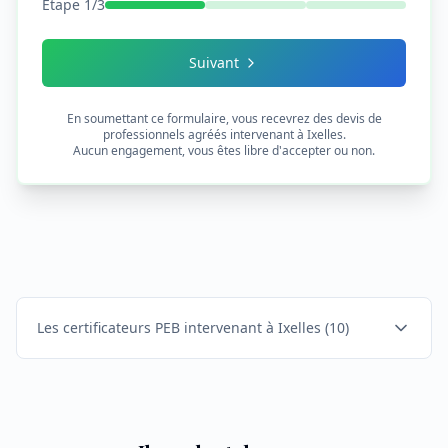
Étape
1
/
3
Suivant
En soumettant ce formulaire, vous recevrez des devis de
professionnels agréés intervenant à
Ixelles
.
Aucun engagement, vous êtes libre d'accepter ou non.
Les certificateurs PEB intervenant à Ixelles
(
10
)