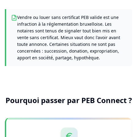
Vendre ou louer sans certificat PEB valide est une
infraction à la réglementation bruxelloise. Les
notaires sont tenus de signaler tout bien mis en
vente sans certificat. Mieux vaut donc l'avoir avant
toute annonce. Certaines situations ne sont pas
concernées : succession, donation, expropriation,
apport en société, partage, hypothèque.
Pourquoi passer par PEB Connect ?