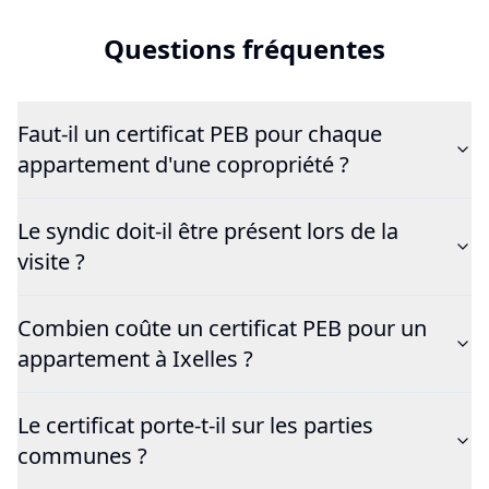
Questions fréquentes
Faut-il un certificat PEB pour chaque
appartement d'une copropriété ?
Le syndic doit-il être présent lors de la
visite ?
Combien coûte un certificat PEB pour un
appartement à Ixelles ?
Le certificat porte-t-il sur les parties
communes ?