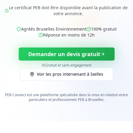
Le certificat PEB doit être disponible avant la publication de
votre annonce.
Agréés Bruxelles Environnement
100% gratuit
Réponse en moins de 12h
Demander un devis gratuit
Gratuit et sans engagement
Voir les pros intervenant à
Ixelles
PEB Connect est une plateforme spécialisée dans la mise en relation entre
particuliers et professionnels PEB
à Bruxelles
.