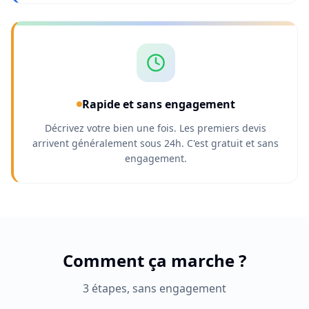
Rapide et sans engagement
Décrivez votre bien une fois. Les premiers devis
arrivent généralement sous 24h. C'est gratuit et sans
engagement.
Comment ça marche ?
3 étapes, sans engagement