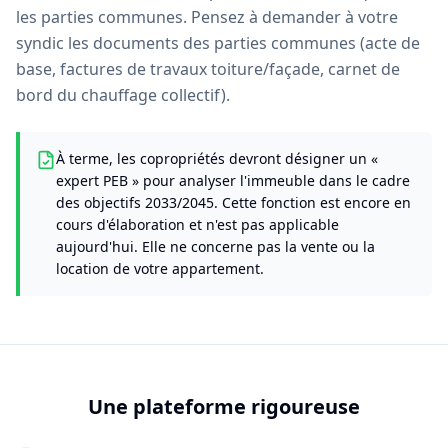
les parties communes. Pensez à demander à votre
syndic les documents des parties communes (acte de
base, factures de travaux toiture/façade, carnet de
bord du chauffage collectif).
À terme, les copropriétés devront désigner un «
expert PEB » pour analyser l'immeuble dans le cadre
des objectifs 2033/2045. Cette fonction est encore en
cours d'élaboration et n'est pas applicable
aujourd'hui. Elle ne concerne pas la vente ou la
location de votre appartement.
Une plateforme rigoureuse