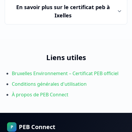
En savoir plus sur le
certificat peb
à
Ixelles
Liens utiles
Bruxelles Environnement – Certificat PEB officiel
Conditions générales d'utilisation
À propos de PEB Connect
PEB Connect
P