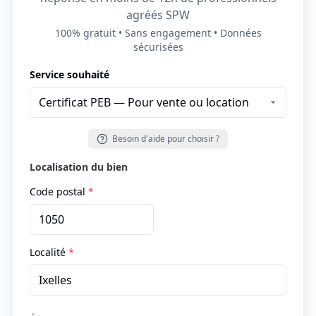
agréés SPW
100% gratuit • Sans engagement • Données
sécurisées
Service souhaité
Besoin d'aide pour choisir ?
Localisation du bien
Code postal
*
Localité
*