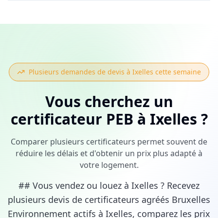
Plusieurs demandes de devis à
Ixelles
cette semaine
Vous cherchez
un
certificateur PEB
à
Ixelles
?
Comparer plusieurs certificateurs permet souvent de
réduire les délais et d'obtenir un prix plus adapté à
votre logement.
## Vous vendez ou louez à Ixelles ? Recevez
plusieurs devis de certificateurs agréés Bruxelles
Environnement actifs à Ixelles, comparez les prix