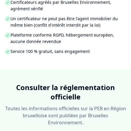
Certificateurs agréés par Bruxelles Environnement,
agrément vérifié
Un certificateur ne peut pas être l'agent immobilier du
même bien (conflit d'intérêt interdit par la loi)
Plateforme conforme RGPD, hébergement européen,
aucune donnée revendue
Service 100 % gratuit, sans engagement
Consulter la réglementation
officielle
Toutes les informations officielles sur la PEB en Région
bruxelloise sont publiées par Bruxelles
Environnement.