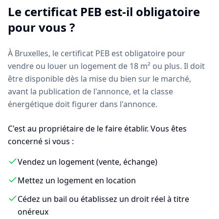
Le certificat PEB est-il obligatoire
pour vous ?
À Bruxelles, le certificat PEB est obligatoire pour
vendre ou louer un logement de 18 m² ou plus. Il doit
être disponible dès la mise du bien sur le marché,
avant la publication de l'annonce, et la classe
énergétique doit figurer dans l'annonce.
C'est au propriétaire de le faire établir. Vous êtes
concerné si vous :
Vendez un logement (vente, échange)
Mettez un logement en location
Cédez un bail ou établissez un droit réel à titre
onéreux