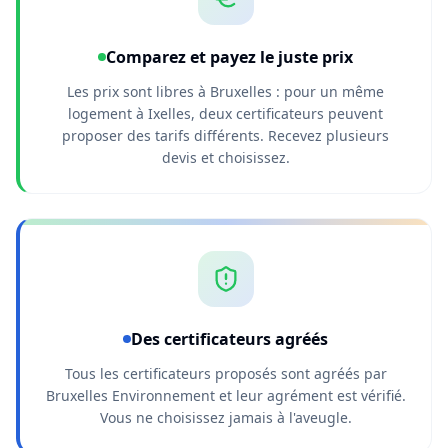
Comparez et payez le juste prix
Les prix sont libres à Bruxelles : pour un même
logement à Ixelles, deux certificateurs peuvent
proposer des tarifs différents. Recevez plusieurs
devis et choisissez.
Des certificateurs agréés
Tous les certificateurs proposés sont agréés par
Bruxelles Environnement et leur agrément est vérifié.
Vous ne choisissez jamais à l'aveugle.