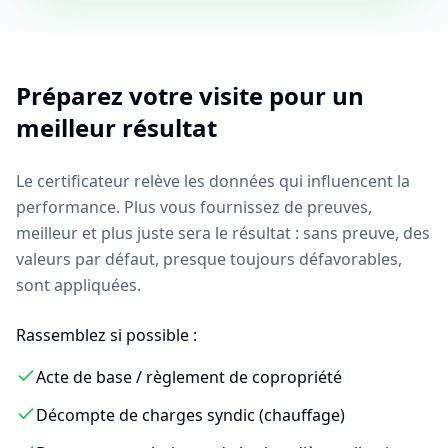
Préparez votre visite pour un
meilleur résultat
Le certificateur relève les données qui influencent la
performance. Plus vous fournissez de preuves,
meilleur et plus juste sera le résultat : sans preuve, des
valeurs par défaut, presque toujours défavorables,
sont appliquées.
Rassemblez si possible :
Acte de base / règlement de copropriété
Décompte de charges syndic (chauffage)