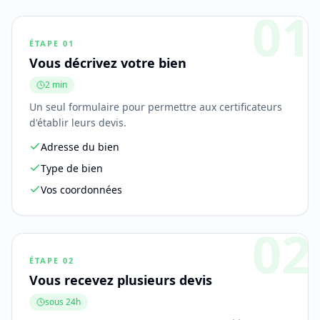
01
ÉTAPE
01
Vous décrivez votre bien
2 min
Un seul formulaire pour permettre aux certificateurs
d'établir leurs devis.
Adresse du bien
Type de bien
Vos coordonnées
02
ÉTAPE
02
Vous recevez plusieurs devis
sous 24h