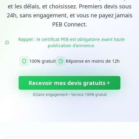
et les délais, et choisissez. Premiers devis sous
24h, sans engagement, et vous ne payez jamais
PEB Connect.
Rappel : le certificat PEB est obligatoire avant toute
publication d'annonce.
100% gratuit
Réponse en moins de 12h
Recevoir mes devis gratuits
Sans engagement • Service 100% gratuit