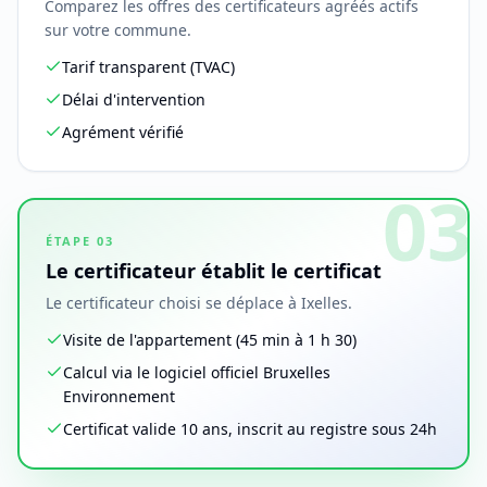
Comparez les offres des certificateurs agréés actifs
sur votre commune.
Tarif transparent (TVAC)
Délai d'intervention
Agrément vérifié
03
ÉTAPE
03
Le certificateur établit le certificat
Le certificateur choisi se déplace à Ixelles.
Visite de l'appartement (45 min à 1 h 30)
Calcul via le logiciel officiel Bruxelles
Environnement
Certificat valide 10 ans, inscrit au registre sous 24h