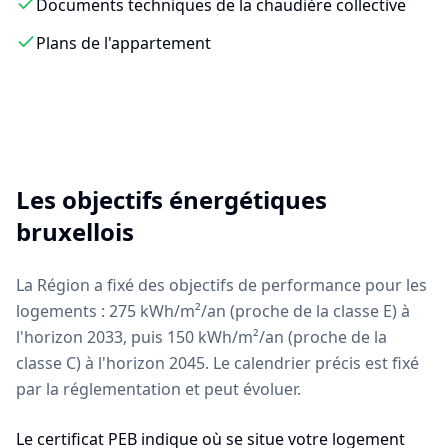
Documents techniques de la chaudière collective
Plans de l'appartement
Les objectifs énergétiques
bruxellois
La Région a fixé des objectifs de performance pour les
logements : 275 kWh/m²/an (proche de la classe E) à
l'horizon 2033, puis 150 kWh/m²/an (proche de la
classe C) à l'horizon 2045. Le calendrier précis est fixé
par la réglementation et peut évoluer.
Le certificat PEB indique où se situe votre logement