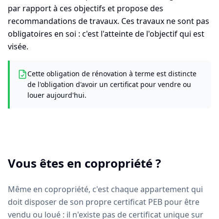
par rapport à ces objectifs et propose des
recommandations de travaux. Ces travaux ne sont pas
obligatoires en soi : c'est l'atteinte de l'objectif qui est
visée.
Cette obligation de rénovation à terme est distincte
de l'obligation d'avoir un certificat pour vendre ou
louer aujourd'hui.
Vous êtes en copropriété ?
Même en copropriété, c'est chaque appartement qui
doit disposer de son propre certificat PEB pour être
vendu ou loué : il n'existe pas de certificat unique sur