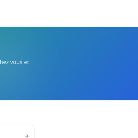
chez vous et