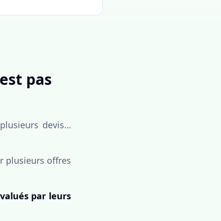
'est pas
 plusieurs devis…
 plusieurs offres
valués par leurs