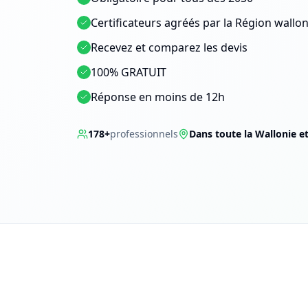
Certificateurs agréés par la Région wallo
Recevez et comparez les devis
100% GRATUIT
Réponse en moins de 12h
178
+
professionnels
Dans toute la Wallonie et