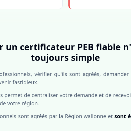
 un certificateur PEB fiable n
toujours simple
fessionnels, vérifier qu'ils sont agréés, demander
venir fastidieux.
 permet de centraliser votre demande et de recevoir
 de votre région.
ionnels sont agréés par la Région wallonne et
sont é