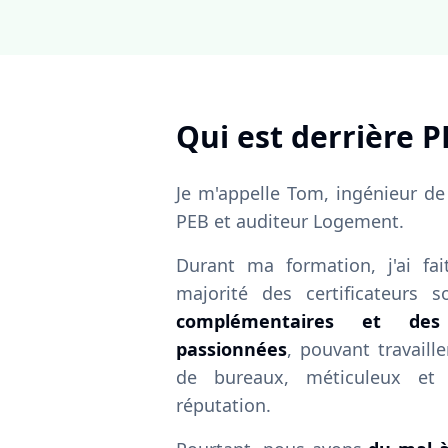
Qui est derrière 
Je m'appelle Tom, ingénieur de 
PEB et auditeur Logement.
Durant ma formation, j'ai fai
majorité des certificateurs
complémentaires et des 
passionnées
, pouvant travaill
de bureaux, méticuleux et 
réputation.