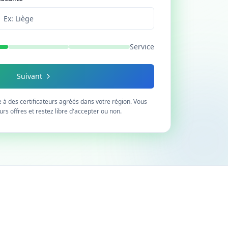
Service
Suivant
à des certificateurs agréés dans votre région. Vous
urs offres et restez libre d'accepter ou non.