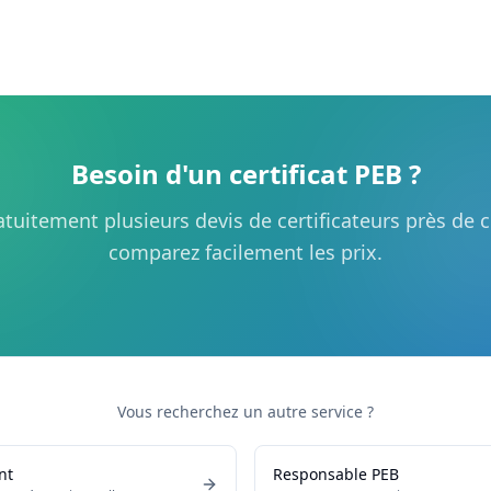
Besoin d'un certificat PEB ?
tuitement plusieurs devis de certificateurs près de 
comparez facilement les prix.
Vous recherchez un autre service ?
nt
Responsable PEB