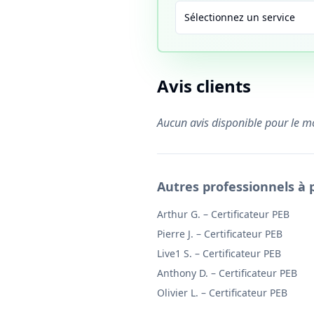
Sélectionnez un service
Avis clients
Aucun avis disponible pour le 
Autres professionnels à 
Arthur G.
–
Certificateur PEB
Pierre J.
–
Certificateur PEB
Live1 S.
–
Certificateur PEB
Anthony D.
–
Certificateur PEB
Olivier L.
–
Certificateur PEB