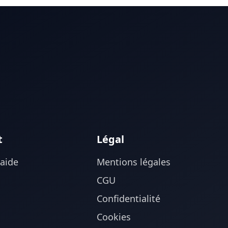
t
Légal
'aide
Mentions légales
CGU
Confidentialité
Cookies