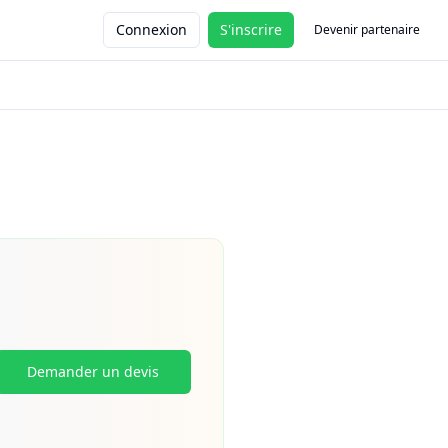
Connexion
S'inscrire
Devenir partenaire
Demander un devis