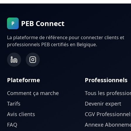
PEB Connect
P
La plateforme de référence pour connecter clients et
professionnels PEB certifiés en Belgique.
Plateforme
Professionnels
Comment ça marche
Tous les professio
Tarifs
Devenir expert
Avis clients
CGV Professionnel
FAQ
Annexe Abonneme