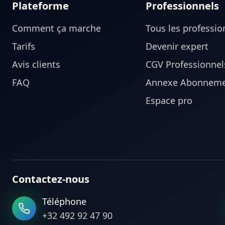
Plateforme
Professionnels
Comment ça marche
Tous les professio
Tarifs
Devenir expert
Avis clients
CGV Professionnel
FAQ
Annexe Abonneme
Espace pro
Contactez-nous
Téléphone
+32 492 92 47 90