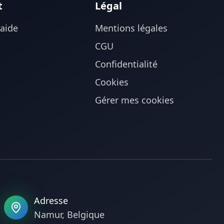
t
Légal
'aide
Mentions légales
CGU
Confidentialité
Cookies
Gérer mes cookies
Adresse
Namur, Belgique