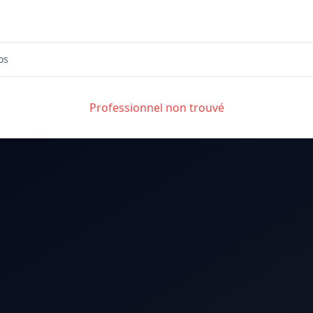
os
Professionnel non trouvé