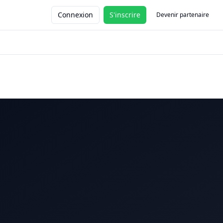
Connexion
S'inscrire
Devenir partenaire