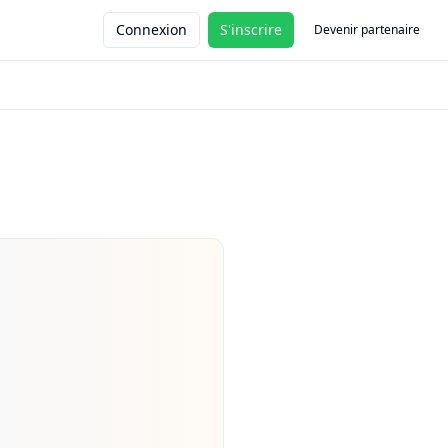
Connexion
S'inscrire
Devenir partenaire