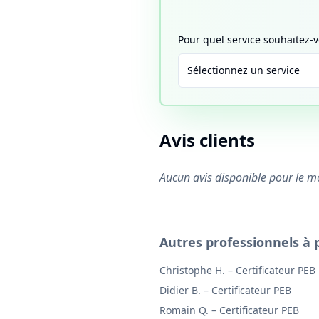
Pour quel service souhaitez
Sélectionnez un service
Avis clients
Aucun avis disponible pour le 
Autres professionnels à 
Christophe H.
–
Certificateur PEB
Didier B.
–
Certificateur PEB
Romain Q.
–
Certificateur PEB