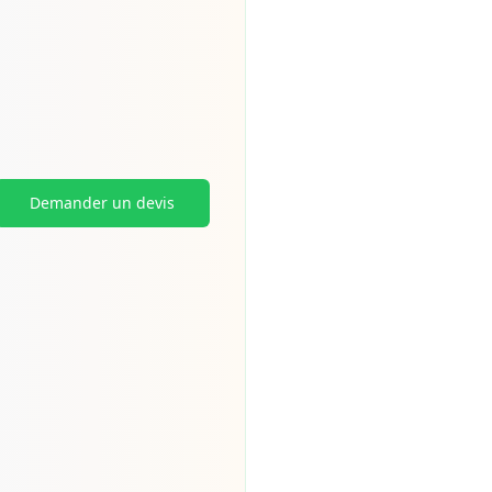
Demander un devis