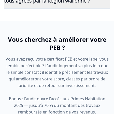
tous agréés par la Région wallonne ?
Vous cherchez à améliorer votre
PEB ?
Vous avez reçu votre certificat PEB et votre label vous
semble perfectible ? L'audit logement va plus loin que
le simple constat : il identifie précisément les travaux
qui amélioreront votre score, classés par ordre de
priorité et de retour sur investissement.
Bonus : l'audit ouvre l'accès aux Primes Habitation
2025 — jusqu'à 70 % du montant des travaux
remboursés en fonction de vos revenus.