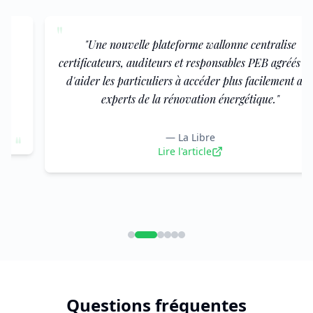
"
"
Une nouvelle plateforme wallonne centralise
certificateurs, auditeurs et responsables PEB agréés afin
d'aider les particuliers à accéder plus facilement aux
experts de la rénovation énergétique.
"
—
La Libre
"
Lire l'article
Questions fréquentes