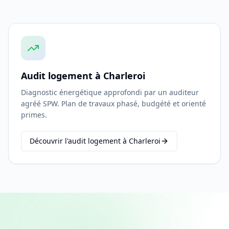
Audit logement à Charleroi
Diagnostic énergétique approfondi par un auditeur
agréé SPW. Plan de travaux phasé, budgété et orienté
primes.
Découvrir l'audit logement à Charleroi