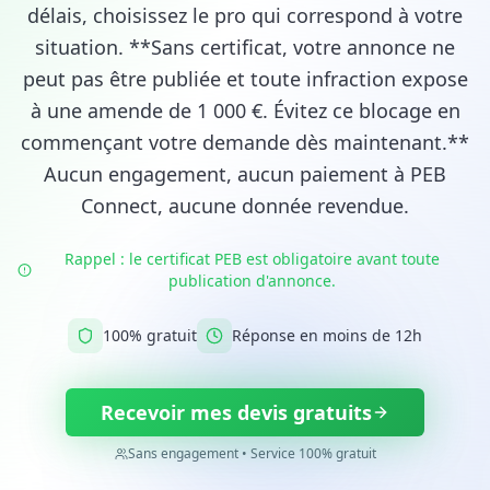
délais, choisissez le pro qui correspond à votre
situation. **Sans certificat, votre annonce ne
peut pas être publiée et toute infraction expose
à une amende de 1 000 €. Évitez ce blocage en
commençant votre demande dès maintenant.**
Aucun engagement, aucun paiement à PEB
Connect, aucune donnée revendue.
Rappel : le certificat PEB est obligatoire avant toute
publication d'annonce.
100% gratuit
Réponse en moins de 12h
Recevoir mes devis gratuits
Sans engagement • Service 100% gratuit