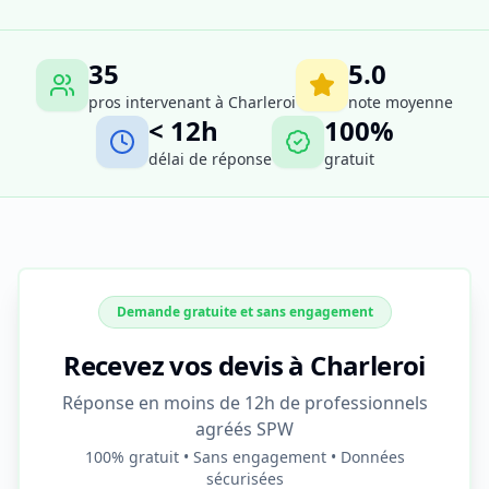
35
5.0
pros intervenant à
Charleroi
note moyenne
< 12h
100%
délai de réponse
gratuit
Demande gratuite et sans engagement
Recevez vos devis à Charleroi
Réponse en moins de 12h de professionnels
agréés SPW
100% gratuit • Sans engagement • Données
sécurisées