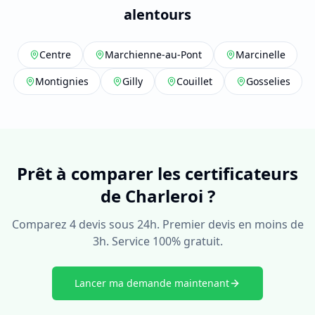
alentours
Centre
Marchienne-au-Pont
Marcinelle
Montignies
Gilly
Couillet
Gosselies
Prêt à comparer les certificateurs
de Charleroi ?
Comparez 4 devis sous 24h. Premier devis en moins de
3h. Service 100% gratuit.
Lancer ma demande maintenant