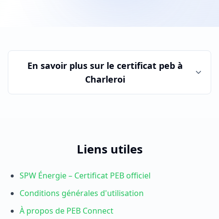
En savoir plus sur le
certificat peb
à
Charleroi
Liens utiles
SPW Énergie – Certificat PEB officiel
Conditions générales d'utilisation
À propos de PEB Connect