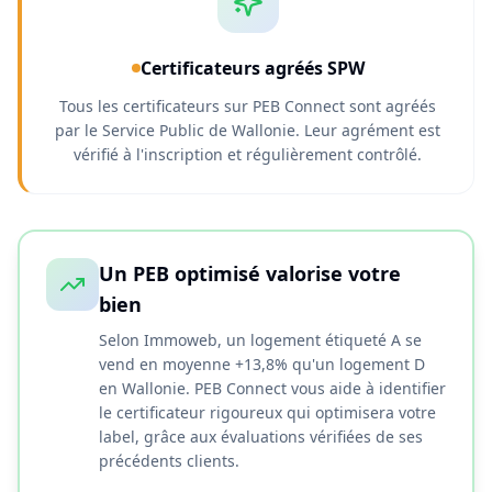
Certificateurs agréés SPW
Tous les certificateurs sur PEB Connect sont agréés
par le Service Public de Wallonie. Leur agrément est
vérifié à l'inscription et régulièrement contrôlé.
Un PEB optimisé valorise votre
bien
Selon Immoweb, un logement étiqueté A se
vend en moyenne +13,8% qu'un logement D
en Wallonie. PEB Connect vous aide à identifier
le certificateur rigoureux qui optimisera votre
label, grâce aux évaluations vérifiées de ses
précédents clients.