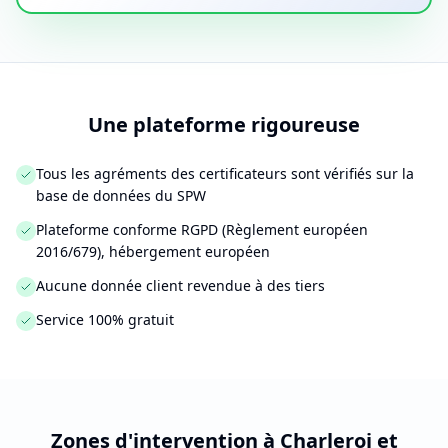
Une plateforme rigoureuse
Tous les agréments des certificateurs sont vérifiés sur la
base de données du SPW
Plateforme conforme RGPD (Règlement européen
2016/679), hébergement européen
Aucune donnée client revendue à des tiers
Service 100% gratuit
Zones d'intervention à Charleroi et