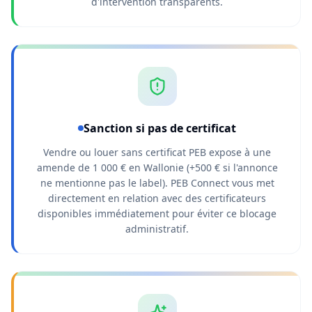
d'intervention transparents.
Sanction si pas de certificat
Vendre ou louer sans certificat PEB expose à une
amende de 1 000 € en Wallonie (+500 € si l'annonce
ne mentionne pas le label). PEB Connect vous met
directement en relation avec des certificateurs
disponibles immédiatement pour éviter ce blocage
administratif.