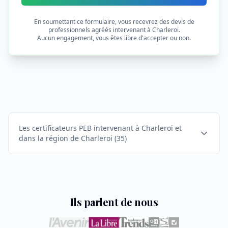
En soumettant ce formulaire, vous recevrez des devis de
professionnels agréés intervenant à
Charleroi
.
Aucun engagement, vous êtes libre d'accepter ou non.
Les certificateurs PEB intervenant à Charleroi et
dans la région de Charleroi
(
35
)
Ils parlent de nous