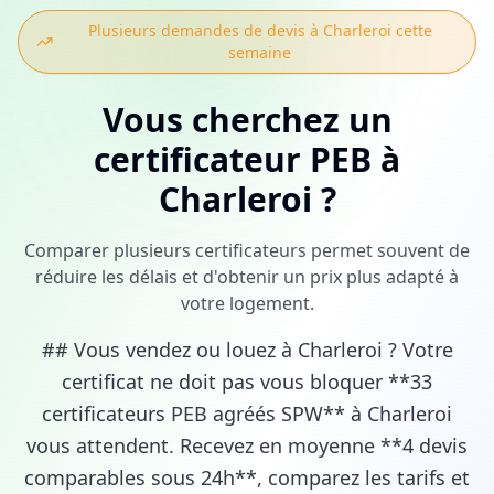
Plusieurs demandes de devis à
Charleroi
cette
semaine
Vous cherchez
un
certificateur PEB
à
Charleroi
?
Comparer plusieurs certificateurs permet souvent de
réduire les délais et d'obtenir un prix plus adapté à
votre logement.
## Vous vendez ou louez à Charleroi ? Votre
certificat ne doit pas vous bloquer **33
certificateurs PEB agréés SPW** à Charleroi
vous attendent. Recevez en moyenne **4 devis
comparables sous 24h**, comparez les tarifs et