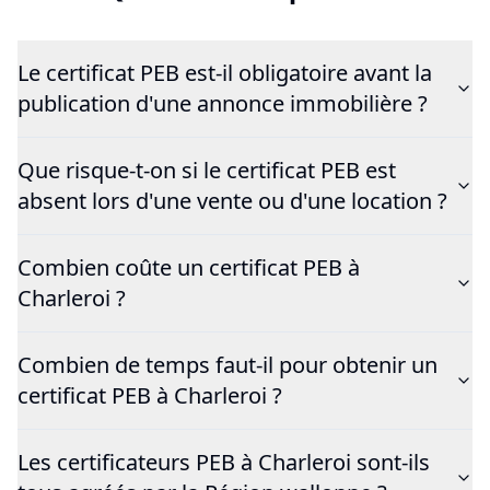
Le certificat PEB est-il obligatoire avant la
publication d'une annonce immobilière ?
Que risque-t-on si le certificat PEB est
absent lors d'une vente ou d'une location ?
Combien coûte un certificat PEB à
Charleroi ?
Combien de temps faut-il pour obtenir un
certificat PEB à Charleroi ?
Les certificateurs PEB à Charleroi sont-ils