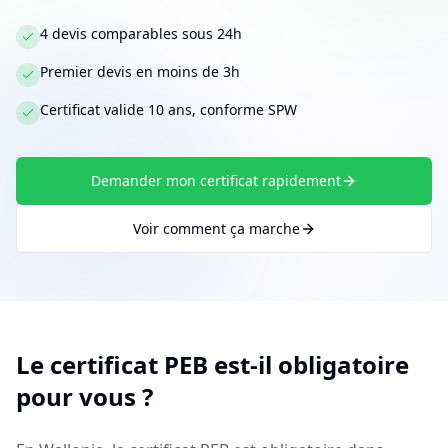
4 devis comparables sous 24h
Premier devis en moins de 3h
Certificat valide 10 ans, conforme SPW
Demander mon certificat rapidement
Voir comment ça marche
Le certificat PEB est-il obligatoire
pour vous ?