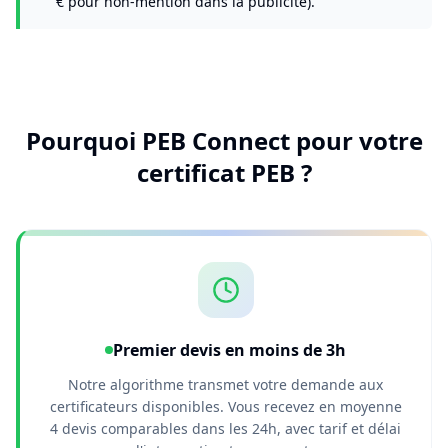
€ pour non-mention dans la publicité).
Pourquoi PEB Connect pour votre
certificat PEB ?
Premier devis en moins de 3h
Notre algorithme transmet votre demande aux
certificateurs disponibles. Vous recevez en moyenne
4 devis comparables dans les 24h, avec tarif et délai