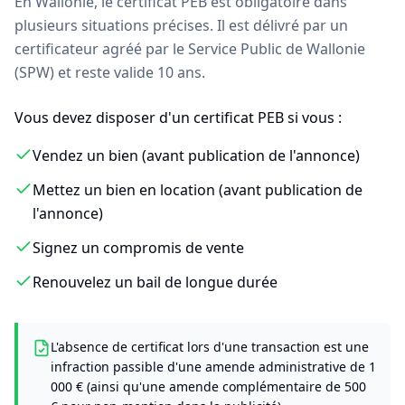
En Wallonie, le certificat PEB est obligatoire dans
plusieurs situations précises. Il est délivré par un
certificateur agréé par le Service Public de Wallonie
(SPW) et reste valide 10 ans.
Vous devez disposer d'un certificat PEB si vous :
Vendez un bien (avant publication de l'annonce)
Mettez un bien en location (avant publication de
l'annonce)
Signez un compromis de vente
Renouvelez un bail de longue durée
L'absence de certificat lors d'une transaction est une
infraction passible d'une amende administrative de 1
000 € (ainsi qu'une amende complémentaire de 500