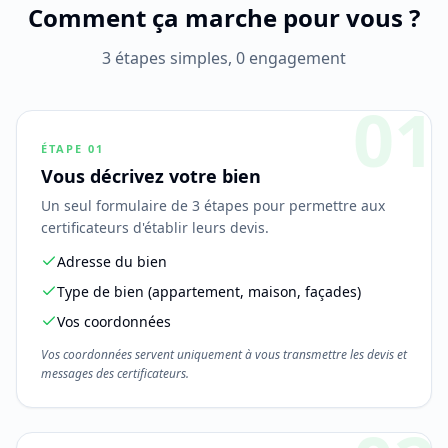
Comment ça marche pour vous ?
3 étapes simples, 0 engagement
01
ÉTAPE
01
Vous décrivez votre bien
Un seul formulaire de 3 étapes pour permettre aux
certificateurs d'établir leurs devis.
Adresse du bien
Type de bien (appartement, maison, façades)
Vos coordonnées
Vos coordonnées servent uniquement à vous transmettre les devis et
messages des certificateurs.