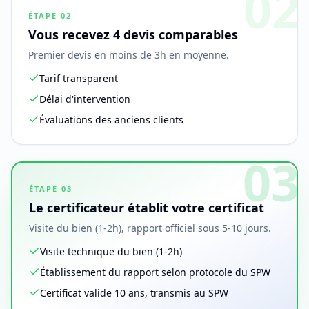
02
ÉTAPE
02
Vous recevez 4 devis comparables
Premier devis en moins de 3h en moyenne.
Tarif transparent
Délai d'intervention
Évaluations des anciens clients
03
ÉTAPE
03
Le certificateur établit votre certificat
Visite du bien (1-2h), rapport officiel sous 5-10 jours.
Visite technique du bien (1-2h)
Établissement du rapport selon protocole du SPW
Certificat valide 10 ans, transmis au SPW