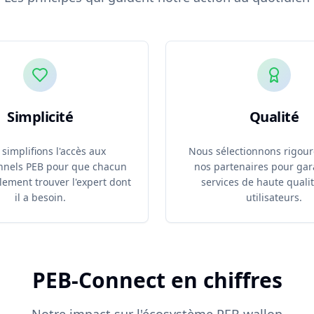
Simplicité
Qualité
simplifions l'accès aux
Nous sélectionnons rigou
nnels PEB pour que chacun
nos partenaires pour gar
ilement trouver l'expert dont
services de haute quali
il a besoin.
utilisateurs.
PEB-Connect en chiffres