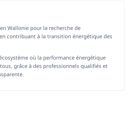
 en Wallonie pour la recherche de
en contribuant à la transition énergétique des
écosystème où la performance énergétique
tous, grâce à des professionnels qualifiés et
nsparente.