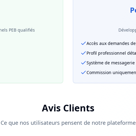
P
els PEB qualifiés
Développ
Accès aux demandes de 
Profil professionnel déta
Système de messagerie 
Commission uniquement 
Avis Clients
Ce que nos utilisateurs pensent de notre plateforme