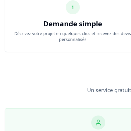
1
Demande simple
Décrivez votre projet en quelques clics et recevez des devi
personnalisés
Un service gratui