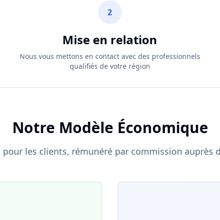
2
Mise en relation
s
Nous vous mettons en contact avec des professionnels
qualifiés de votre région
Notre Modèle Économique
t pour les clients, rémunéré par commission auprès 