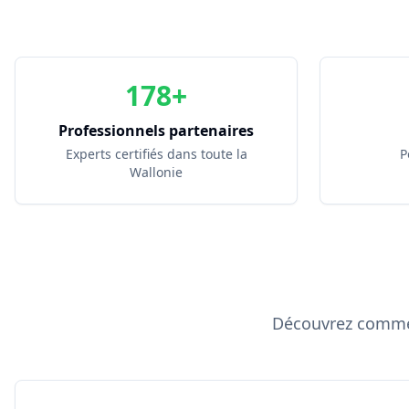
178+
Professionnels partenaires
Experts certifiés dans toute la
P
Wallonie
Découvrez commen