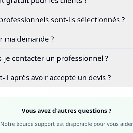
t gratuit pour les clients ?
rofessionnels sont-ils sélectionnés ?
er ma demande ?
je contacter un professionnel ?
-il après avoir accepté un devis ?
Vous avez d'autres questions ?
Notre équipe support est disponible pour vous aider