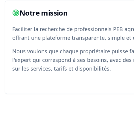
Notre mission
Faciliter la recherche de professionnels PEB ag
offrant une plateforme transparente, simple et e
Nous voulons que chaque propriétaire puisse f
l'expert qui correspond à ses besoins, avec des 
sur les services, tarifs et disponibilités.