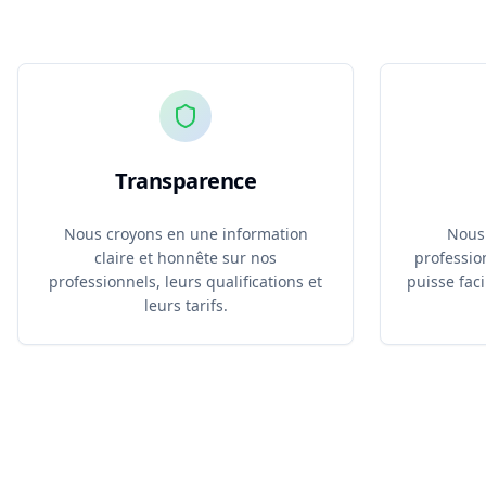
Transparence
Nous croyons en une information
Nous 
claire et honnête sur nos
professio
professionnels, leurs qualifications et
puisse fac
leurs tarifs.