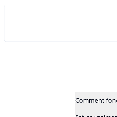
Comment fonct