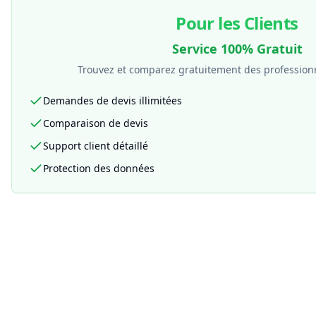
Pour les Clients
Service 100% Gratuit
Trouvez et comparez gratuitement des professionn
Demandes de devis illimitées
Comparaison de devis
Support client détaillé
Protection des données