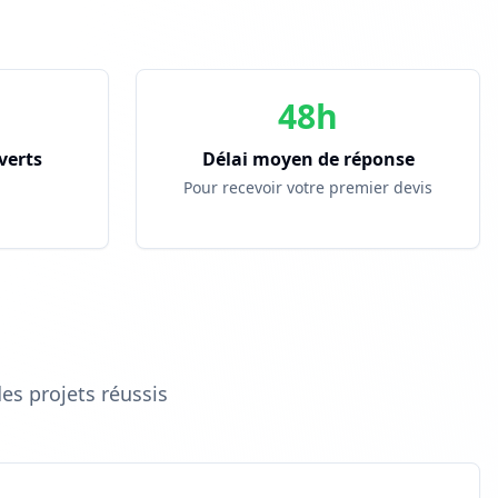
48h
verts
Délai moyen de réponse
Pour recevoir votre premier devis
s projets réussis