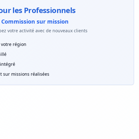
our les Professionnels
Commission sur mission
ez votre activité avec de nouveaux clients
votre région
illé
intégré
sur missions réalisées