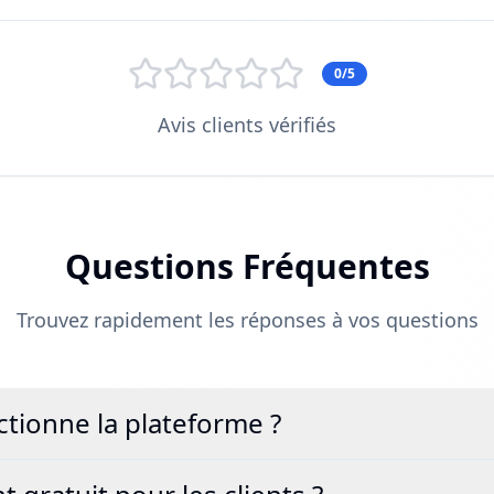
0/5
Avis clients vérifiés
Questions Fréquentes
Trouvez rapidement les réponses à vos questions
ionne la plateforme ?