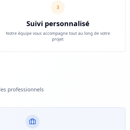
3
Suivi personnalisé
Notre équipe vous accompagne tout au long de votre
projet
des professionnels