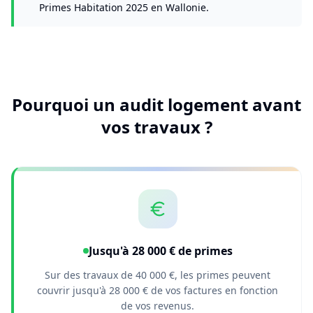
Primes Habitation 2025 en Wallonie.
Pourquoi un audit logement avant
vos travaux ?
Jusqu'à 28 000 € de primes
Sur des travaux de 40 000 €, les primes peuvent
couvrir jusqu'à 28 000 € de vos factures en fonction
de vos revenus.