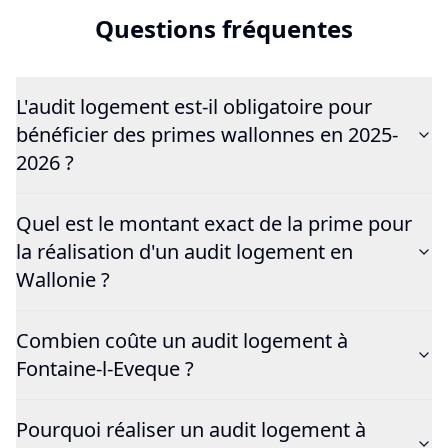
Questions fréquentes
L'audit logement est-il obligatoire pour
bénéficier des primes wallonnes en 2025-
2026 ?
Quel est le montant exact de la prime pour
la réalisation d'un audit logement en
Wallonie ?
Combien coûte un audit logement à
Fontaine-l-Eveque ?
Pourquoi réaliser un audit logement à