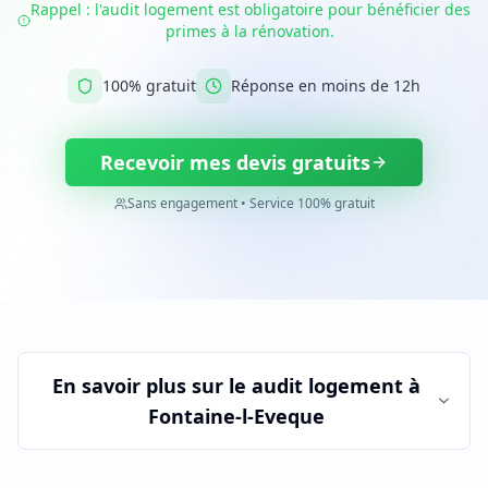
Rappel : l'audit logement est obligatoire pour bénéficier des
primes à la rénovation.
100% gratuit
Réponse en moins de 12h
Recevoir mes devis gratuits
Sans engagement • Service 100% gratuit
En savoir plus sur le
audit logement
à
Fontaine-l-Eveque