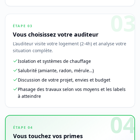
03
ÉTAPE
03
Vous choisissez votre auditeur
L'auditeur visite votre logement (2-4h) et analyse votre
situation complète.
Isolation et systèmes de chauffage
Salubrité (amiante, radon, mérule…)
Discussion de votre projet, envies et budget
Phasage des travaux selon vos moyens et les labels
à atteindre
04
ÉTAPE
04
Vous touchez vos primes