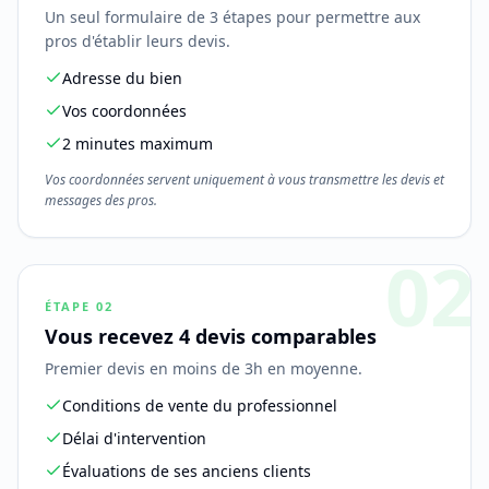
Un seul formulaire de 3 étapes pour permettre aux
pros d'établir leurs devis.
Adresse du bien
Vos coordonnées
2 minutes maximum
Vos coordonnées servent uniquement à vous transmettre les devis et
messages des pros.
02
ÉTAPE
02
Vous recevez 4 devis comparables
Premier devis en moins de 3h en moyenne.
Conditions de vente du professionnel
Délai d'intervention
Évaluations de ses anciens clients