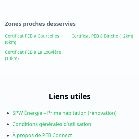
Zones proches desservies
Certificat PEB à Courcelles
Certificat PEB à Binche
(12km)
(6km)
Certificat PEB à La Louvière
(14km)
Liens utiles
SPW Énergie – Prime habitation (rénovation)
Conditions générales d'utilisation
À propos de PEB Connect