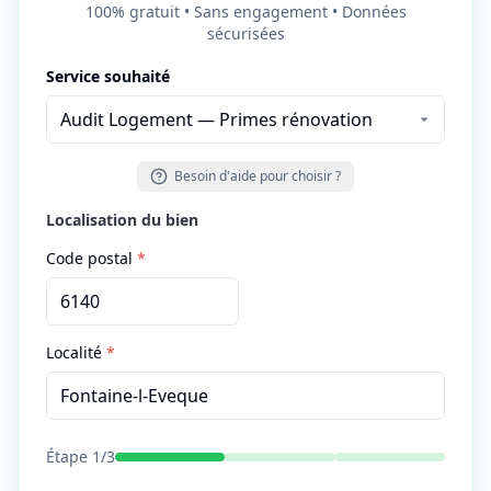
100% gratuit • Sans engagement • Données
sécurisées
Service souhaité
Besoin d'aide pour choisir ?
Localisation du bien
Code postal
*
Localité
*
Étape
1
/
3