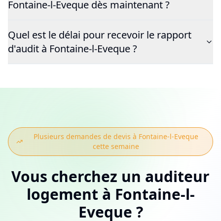
Fontaine-l-Eveque dès maintenant ?
Quel est le délai pour recevoir le rapport
d'audit à Fontaine-l-Eveque ?
Plusieurs demandes de devis à
Fontaine-l-Eveque
cette semaine
Vous cherchez
un auditeur
logement
à
Fontaine-l-
Eveque
?