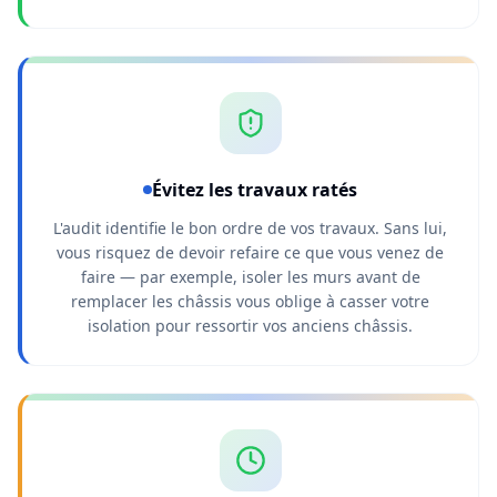
Évitez les travaux ratés
L'audit identifie le bon ordre de vos travaux. Sans lui,
vous risquez de devoir refaire ce que vous venez de
faire — par exemple, isoler les murs avant de
remplacer les châssis vous oblige à casser votre
isolation pour ressortir vos anciens châssis.