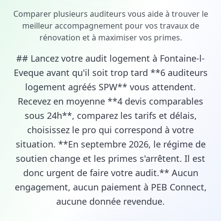
Comparer plusieurs auditeurs vous aide à trouver le
meilleur accompagnement pour vos travaux de
rénovation et à maximiser vos primes.
## Lancez votre audit logement à Fontaine-l-
Eveque avant qu'il soit trop tard **6 auditeurs
logement agréés SPW** vous attendent.
Recevez en moyenne **4 devis comparables
sous 24h**, comparez les tarifs et délais,
choisissez le pro qui correspond à votre
situation. **En septembre 2026, le régime de
soutien change et les primes s'arrêtent. Il est
donc urgent de faire votre audit.** Aucun
engagement, aucun paiement à PEB Connect,
aucune donnée revendue.