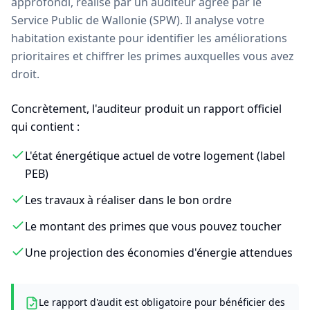
approfondi, réalisé par un auditeur agréé par le
Service Public de Wallonie (SPW). Il analyse votre
habitation existante pour identifier les améliorations
prioritaires et chiffrer les primes auxquelles vous avez
droit.
Concrètement, l'auditeur produit un rapport officiel
qui contient :
L'état énergétique actuel de votre logement (label
PEB)
Les travaux à réaliser dans le bon ordre
Le montant des primes que vous pouvez toucher
Une projection des économies d'énergie attendues
Le rapport d'audit est obligatoire pour bénéficier des