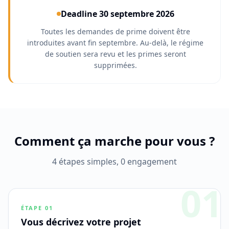
Deadline 30 septembre 2026
Toutes les demandes de prime doivent être
introduites avant fin septembre. Au-delà, le régime
de soutien sera revu et les primes seront
supprimées.
Comment ça marche pour vous ?
4 étapes simples, 0 engagement
01
ÉTAPE
01
Vous décrivez votre projet