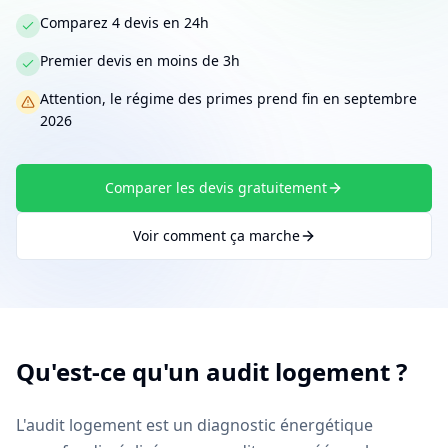
Comparez 4 devis en 24h
Premier devis en moins de 3h
Attention, le régime des primes prend fin en septembre
2026
Comparer les devis gratuitement
Voir comment ça marche
Qu'est-ce qu'un audit logement ?
L'audit logement est un diagnostic énergétique