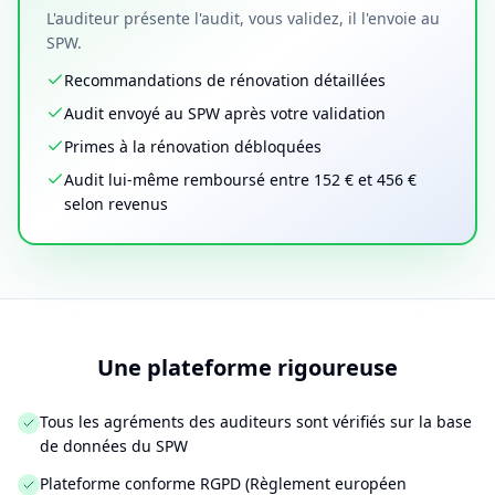
L'auditeur présente l'audit, vous validez, il l'envoie au
SPW.
Recommandations de rénovation détaillées
Audit envoyé au SPW après votre validation
Primes à la rénovation débloquées
Audit lui-même remboursé entre 152 € et 456 €
selon revenus
Une plateforme rigoureuse
Tous les agréments des auditeurs sont vérifiés sur la base
de données du SPW
Plateforme conforme RGPD (Règlement européen