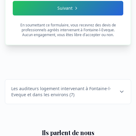
Suivant
En soumettant ce formulaire, vous recevrez des devis de
professionnels agréés intervenant à
Fontaine-l-Eveque
.
Aucun engagement, vous êtes libre d'accepter ou non.
Les auditeurs logement intervenant à Fontaine-l-
Eveque et dans les environs
(
7
)
Ils parlent de nous