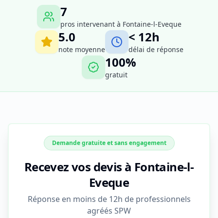
7
pros intervenant à
Fontaine-l-Eveque
5.0
< 12h
note moyenne
délai de réponse
100%
gratuit
Demande gratuite et sans engagement
Recevez vos devis à Fontaine-l-
Eveque
Réponse en moins de 12h de professionnels
agréés SPW