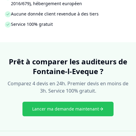
2016/679), hébergement européen
Aucune donnée client revendue à des tiers
Service 100% gratuit
Prêt à comparer les auditeurs de
Fontaine-l-Eveque ?
Comparez 4 devis en 24h. Premier devis en moins de
3h. Service 100% gratuit.
Lancer ma demande maintenant