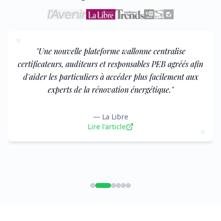
"
"
Une nouvelle plateforme wallonne centralise
certificateurs, auditeurs et responsables PEB agréés afin
d'aider les particuliers à accéder plus facilement aux
experts de la rénovation énergétique.
"
—
La Libre
"
Lire l'article