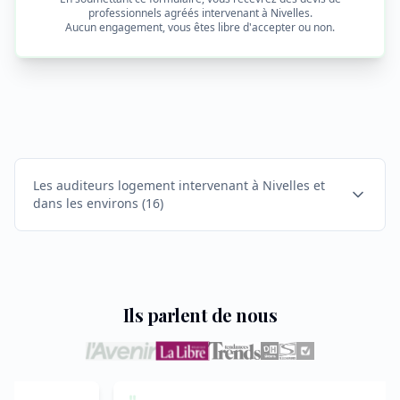
professionnels agréés intervenant à
Nivelles
.
Aucun engagement, vous êtes libre d'accepter ou non.
Les auditeurs logement intervenant à Nivelles et
dans les environs
(
16
)
Ils parlent de nous