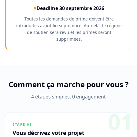
Deadline 30 septembre 2026
Toutes les demandes de prime doivent être
introduites avant fin septembre. Au-delà, le régime
de soutien sera revu et les primes seront
supprimées.
Comment ça marche pour vous ?
4 étapes simples, 0 engagement
01
ÉTAPE
01
Vous décrivez votre projet