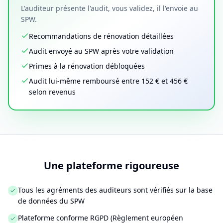
L'auditeur présente l'audit, vous validez, il l'envoie au
SPW.
Recommandations de rénovation détaillées
Audit envoyé au SPW après votre validation
Primes à la rénovation débloquées
Audit lui-même remboursé entre 152 € et 456 €
selon revenus
Une plateforme rigoureuse
Tous les agréments des auditeurs sont vérifiés sur la base
de données du SPW
Plateforme conforme RGPD (Règlement européen