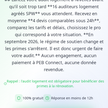
qu'il soit trop tard **16 auditeurs logement
agréés SPW** vous attendent. Recevez en
moyenne **4 devis comparables sous 24h**,
comparez les tarifs et délais, choisissez le pro
qui correspond à votre situation. **En
septembre 2026, le régime de soutien change et
les primes s'arrêtent. Il est donc urgent de faire
votre audit.** Aucun engagement, aucun
paiement à PEB Connect, aucune donnée
revendue.
Rappel : l'audit logement est obligatoire pour bénéficier des
primes à la rénovation.
100% gratuit
Réponse en moins de 12h