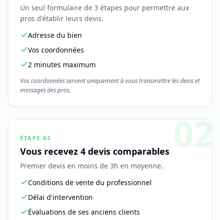
Un seul formulaire de 3 étapes pour permettre aux
pros d'établir leurs devis.
Adresse du bien
Vos coordonnées
2 minutes maximum
Vos coordonnées servent uniquement à vous transmettre les devis et
messages des pros.
02
ÉTAPE
02
Vous recevez 4 devis comparables
Premier devis en moins de 3h en moyenne.
Conditions de vente du professionnel
Délai d'intervention
Évaluations de ses anciens clients