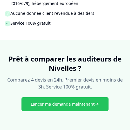
2016/679), hébergement européen
Aucune donnée client revendue à des tiers
Service 100% gratuit
Prêt à comparer les auditeurs de
Nivelles ?
Comparez 4 devis en 24h. Premier devis en moins de
3h. Service 100% gratuit.
Lancer ma demande maintenant