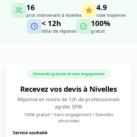
16
4.9
pros intervenant à
Nivelles
note moyenne
< 12h
100%
délai de réponse
gratuit
Demande gratuite et sans engagement
Recevez vos devis à Nivelles
Réponse en moins de 12h de professionnels
agréés SPW
100% gratuit • Sans engagement • Données
sécurisées
Service souhaité