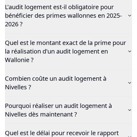
L'audit logement est-il obligatoire pour
bénéficier des primes wallonnes en 2025-
2026 ?
Quel est le montant exact de la prime pour
la réalisation d'un audit logement en
Wallonie ?
Combien coûte un audit logement à
Nivelles ?
Pourquoi réaliser un audit logement à
Nivelles dès maintenant ?
Quel est le délai pour recevoir le rapport