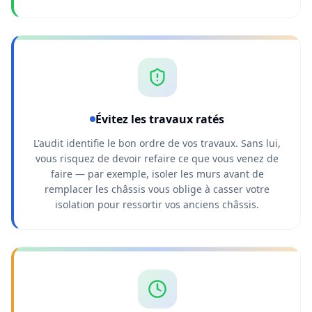
Évitez les travaux ratés
L'audit identifie le bon ordre de vos travaux. Sans lui,
vous risquez de devoir refaire ce que vous venez de
faire — par exemple, isoler les murs avant de
remplacer les châssis vous oblige à casser votre
isolation pour ressortir vos anciens châssis.