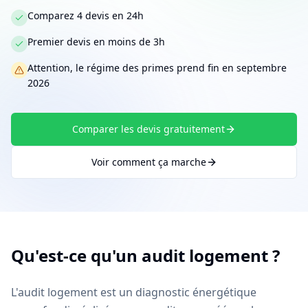
Comparez 4 devis en 24h
Premier devis en moins de 3h
Attention, le régime des primes prend fin en septembre
2026
Comparer les devis gratuitement
Voir comment ça marche
Qu'est-ce qu'un audit logement ?
L'audit logement est un diagnostic énergétique