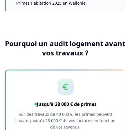
Primes Habitation 2025 en Wallonie.
Pourquoi un audit logement avant
vos travaux ?
Jusqu'à 28 000 € de primes
Sur des travaux de 40 000 €, les primes peuvent
couvrir jusqu'à 28 000 € de vos factures en fonction
de vos revenus.