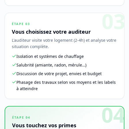
03
ÉTAPE
03
Vous choisissez votre auditeur
L'auditeur visite votre logement (2-4h) et analyse votre
situation complète.
Isolation et systèmes de chauffage
Salubrité (amiante, radon, mérule…)
Discussion de votre projet, envies et budget
Phasage des travaux selon vos moyens et les labels
à atteindre
04
ÉTAPE
04
Vous touchez vos primes