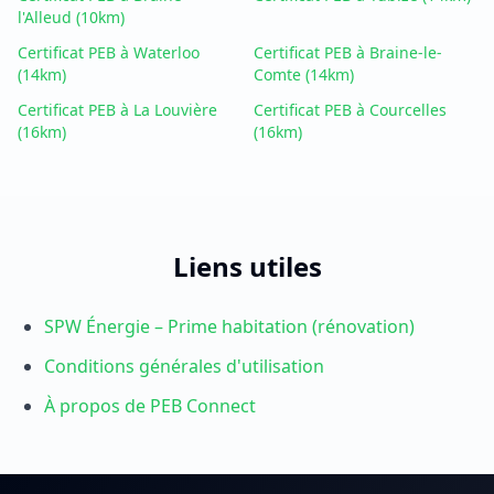
l'Alleud
(10km)
Certificat PEB à Waterloo
Certificat PEB à Braine-le-
(14km)
Comte
(14km)
Certificat PEB à La Louvière
Certificat PEB à Courcelles
(16km)
(16km)
Liens utiles
SPW Énergie – Prime habitation (rénovation)
Conditions générales d'utilisation
À propos de PEB Connect