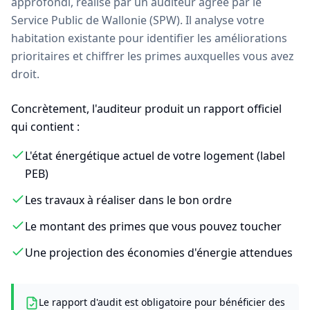
approfondi, réalisé par un auditeur agréé par le
Service Public de Wallonie (SPW). Il analyse votre
habitation existante pour identifier les améliorations
prioritaires et chiffrer les primes auxquelles vous avez
droit.
Concrètement, l'auditeur produit un rapport officiel
qui contient :
L'état énergétique actuel de votre logement (label
PEB)
Les travaux à réaliser dans le bon ordre
Le montant des primes que vous pouvez toucher
Une projection des économies d'énergie attendues
Le rapport d'audit est obligatoire pour bénéficier des