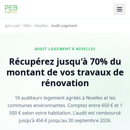
PEB Connect
Accueil
Villes
Nivelles
Audit Logement
AUDIT LOGEMENT À NIVELLES
Récupérez jusqu'à 70% du
montant de vos travaux de
rénovation
16 auditeurs logement agréés à Nivelles et les
communes environnantes. Comptez entre 650 € et 1
500 € selon votre habitation. L'audit est remboursé
jusqu'à 456 € jusqu'au 30 septembre 2026.