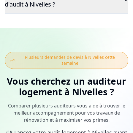
d'audit à Nivelles ?
Plusieurs demandes de devis à
Nivelles
cette
semaine
Vous cherchez
un auditeur
logement
à
Nivelles
?
Comparer plusieurs auditeurs vous aide à trouver le
meilleur accompagnement pour vos travaux de
rénovation et à maximiser vos primes.
## Lancez votre audit logement à Nivelles avant