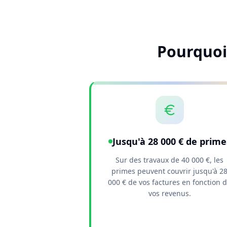
Pourquoi
Jusqu'à 28 000 € de prime
Sur des travaux de 40 000 €, les
primes peuvent couvrir jusqu'à 2
000 € de vos factures en fonction 
vos revenus.