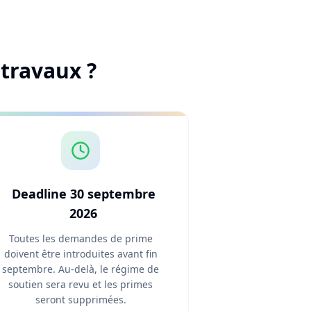
travaux ?
Deadline 30 septembre
2026
Toutes les demandes de prime
doivent être introduites avant fin
septembre. Au-delà, le régime de
soutien sera revu et les primes
seront supprimées.