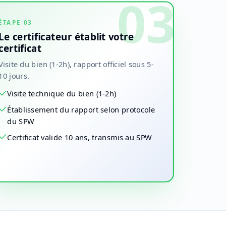
03
ÉTAPE
03
Le certificateur établit votre
certificat
Visite du bien (1-2h), rapport officiel sous 5-
10 jours.
Visite technique du bien (1-2h)
Établissement du rapport selon protocole
du SPW
Certificat valide 10 ans, transmis au SPW