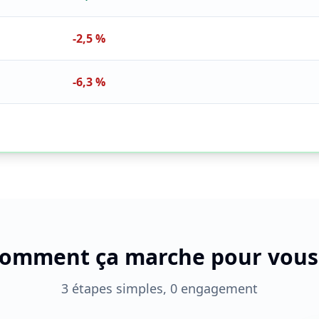
-2,5 %
-6,3 %
omment ça marche pour vous
3 étapes simples, 0 engagement