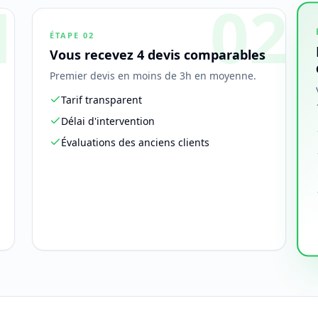
1
02
ÉTAPE
02
Vous recevez 4 devis comparables
Premier devis en moins de 3h en moyenne.
Tarif transparent
Délai d'intervention
Évaluations des anciens clients