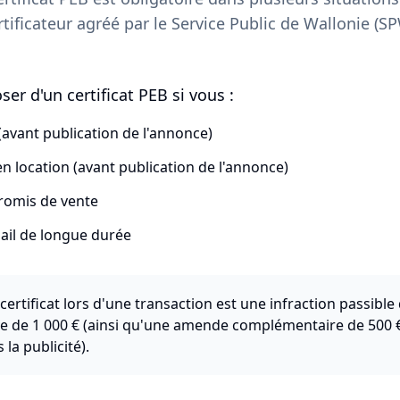
rtificateur agréé par le Service Public de Wallonie (SP
er d'un certificat PEB si vous :
avant publication de l'annonce)
n location (avant publication de l'annonce)
romis de vente
ail de longue durée
certificat lors d'une transaction est une infraction passib
ve de 1 000 € (ainsi qu'une amende complémentaire de 500 
la publicité).