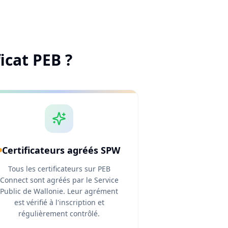
icat PEB ?
Certificateurs agréés SPW
Tous les certificateurs sur PEB
Connect sont agréés par le Service
Public de Wallonie. Leur agrément
est vérifié à l'inscription et
régulièrement contrôlé.