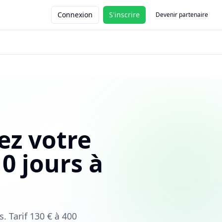
Connexion
S'inscrire
Devenir partenaire
ez votre
0 jours à
 Tarif 130 € à 400