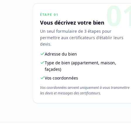
0
ÉTAPE
01
Vous décrivez votre bien
Un seul formulaire de 3 étapes pour
permettre aux certificateurs d'établir leurs
devis.
Adresse du bien
Type de bien (appartement, maison,
façades)
Vos coordonnées
Vos coordonnées servent uniquement à vous transmettre
les devis et messages des certificateurs.