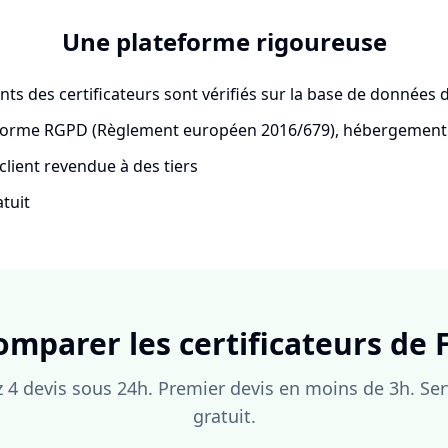
Une plateforme rigoureuse
ts des certificateurs sont vérifiés sur la base de données
forme RGPD (Règlement européen 2016/679), hébergemen
lient revendue à des tiers
tuit
omparer les certificateurs de 
4 devis sous 24h. Premier devis en moins de 3h. Se
gratuit.