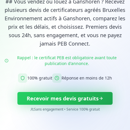
## Vous vendez ou louez à Ganshoren ? Recevez
plusieurs devis de certificateurs agréés Bruxelles
Environnement actifs à Ganshoren, comparez les
prix et les délais, et choisissez. Premiers devis
sous 24h, sans engagement, et vous ne payez
jamais PEB Connect.
Rappel : le certificat PEB est obligatoire avant toute
publication d'annonce.
100% gratuit
Réponse en moins de 12h
Recevoir mes devis gratuits
Sans engagement • Service 100% gratuit