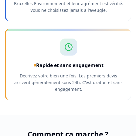
Bruxelles Environnement et leur agrément est vérifié.
Vous ne choisissez jamais à l'aveugle.
Rapide et sans engagement
Décrivez votre bien une fois. Les premiers devis
arrivent généralement sous 24h. C'est gratuit et sans
engagement.
Comment ça marche ?