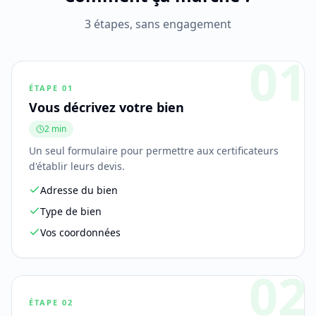
3 étapes, sans engagement
01
ÉTAPE
01
Vous décrivez votre bien
2 min
Un seul formulaire pour permettre aux certificateurs
d'établir leurs devis.
Adresse du bien
Type de bien
Vos coordonnées
02
ÉTAPE
02