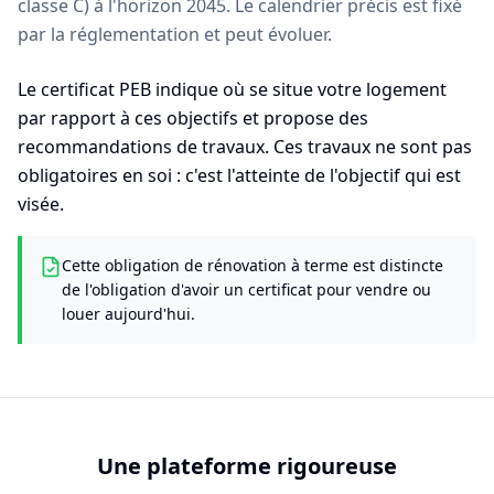
classe C) à l'horizon 2045. Le calendrier précis est fixé
par la réglementation et peut évoluer.
Le certificat PEB indique où se situe votre logement
par rapport à ces objectifs et propose des
recommandations de travaux. Ces travaux ne sont pas
obligatoires en soi : c'est l'atteinte de l'objectif qui est
visée.
Cette obligation de rénovation à terme est distincte
de l'obligation d'avoir un certificat pour vendre ou
louer aujourd'hui.
Une plateforme rigoureuse