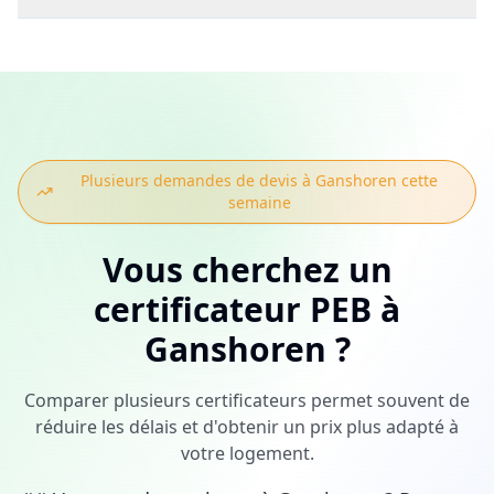
Plusieurs demandes de devis à
Ganshoren
cette
semaine
Vous cherchez
un
certificateur PEB
à
Ganshoren
?
Comparer plusieurs certificateurs permet souvent de
réduire les délais et d'obtenir un prix plus adapté à
votre logement.