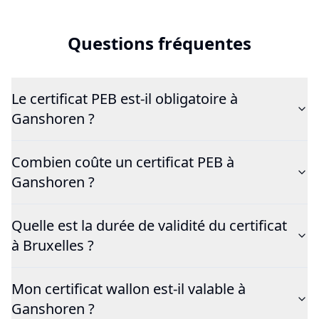
Questions fréquentes
Le certificat PEB est-il obligatoire à
Ganshoren ?
Combien coûte un certificat PEB à
Ganshoren ?
Quelle est la durée de validité du certificat
à Bruxelles ?
Mon certificat wallon est-il valable à
Ganshoren ?