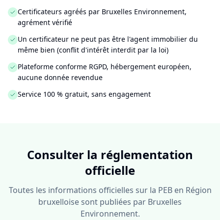
Certificateurs agréés par Bruxelles Environnement,
agrément vérifié
Un certificateur ne peut pas être l'agent immobilier du
même bien (conflit d'intérêt interdit par la loi)
Plateforme conforme RGPD, hébergement européen,
aucune donnée revendue
Service 100 % gratuit, sans engagement
Consulter la réglementation
officielle
Toutes les informations officielles sur la PEB en Région
bruxelloise sont publiées par Bruxelles
Environnement.