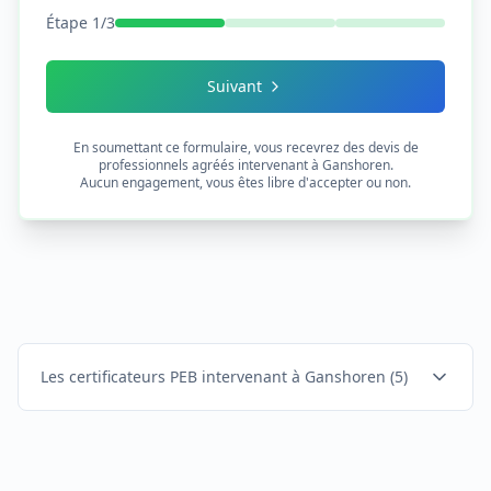
Étape
1
/
3
Suivant
En soumettant ce formulaire, vous recevrez des devis de
professionnels agréés intervenant à
Ganshoren
.
Aucun engagement, vous êtes libre d'accepter ou non.
Les certificateurs PEB intervenant à Ganshoren
(
5
)