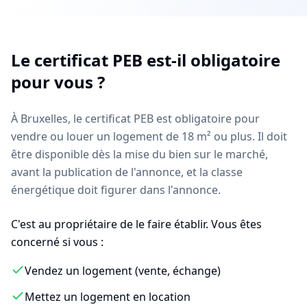
Le certificat PEB est-il obligatoire
pour vous ?
À Bruxelles, le certificat PEB est obligatoire pour
vendre ou louer un logement de 18 m² ou plus. Il doit
être disponible dès la mise du bien sur le marché,
avant la publication de l'annonce, et la classe
énergétique doit figurer dans l'annonce.
C'est au propriétaire de le faire établir. Vous êtes
concerné si vous :
Vendez un logement (vente, échange)
Mettez un logement en location