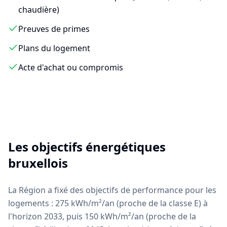
chaudière)
Preuves de primes
Plans du logement
Acte d'achat ou compromis
Les objectifs énergétiques
bruxellois
La Région a fixé des objectifs de performance pour les
logements : 275 kWh/m²/an (proche de la classe E) à
l'horizon 2033, puis 150 kWh/m²/an (proche de la