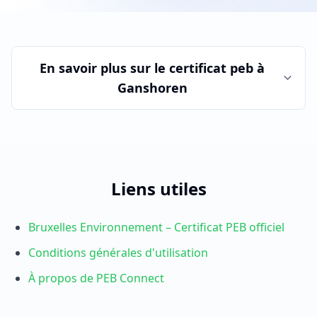
En savoir plus sur le
certificat peb
à
Ganshoren
Liens utiles
Bruxelles Environnement – Certificat PEB officiel
Conditions générales d'utilisation
À propos de PEB Connect