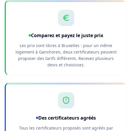
Comparez et payez le juste prix
Les prix sont libres à Bruxelles : pour un même
logement à Ganshoren, deux certificateurs peuvent
proposer des tarifs différents. Recevez plusieurs
devis et choisissez.
Des certificateurs agréés
Tous les certificateurs proposés sont agréés par