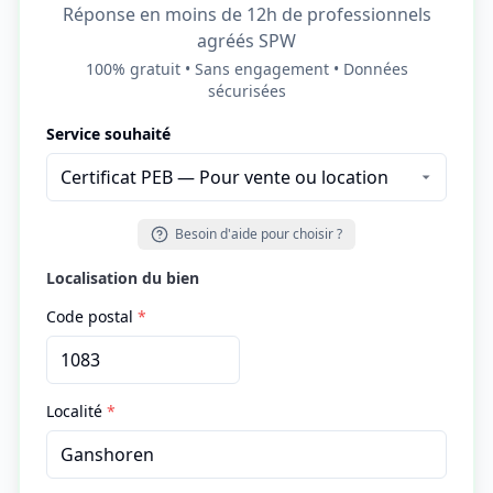
Réponse en moins de 12h de professionnels
agréés SPW
100% gratuit • Sans engagement • Données
sécurisées
Service souhaité
Besoin d'aide pour choisir ?
Localisation du bien
Code postal
*
Localité
*