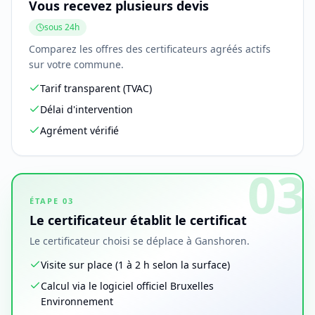
Vous recevez plusieurs devis
sous 24h
Comparez les offres des certificateurs agréés actifs
sur votre commune.
Tarif transparent (TVAC)
Délai d'intervention
Agrément vérifié
03
ÉTAPE
03
Le certificateur établit le certificat
Le certificateur choisi se déplace à Ganshoren.
Visite sur place (1 à 2 h selon la surface)
Calcul via le logiciel officiel Bruxelles
Environnement