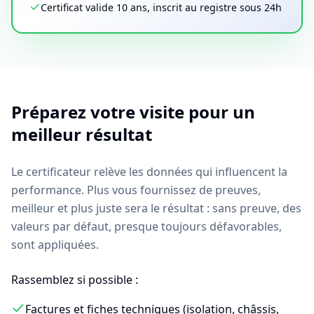
Certificat valide 10 ans, inscrit au registre sous 24h
Préparez votre visite pour un
meilleur résultat
Le certificateur relève les données qui influencent la
performance. Plus vous fournissez de preuves,
meilleur et plus juste sera le résultat : sans preuve, des
valeurs par défaut, presque toujours défavorables,
sont appliquées.
Rassemblez si possible :
Factures et fiches techniques (isolation, châssis,