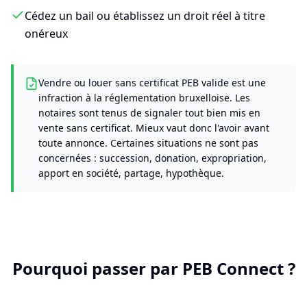
Cédez un bail ou établissez un droit réel à titre
onéreux
Vendre ou louer sans certificat PEB valide est une
infraction à la réglementation bruxelloise. Les
notaires sont tenus de signaler tout bien mis en
vente sans certificat. Mieux vaut donc l'avoir avant
toute annonce. Certaines situations ne sont pas
concernées : succession, donation, expropriation,
apport en société, partage, hypothèque.
Pourquoi passer par PEB Connect ?