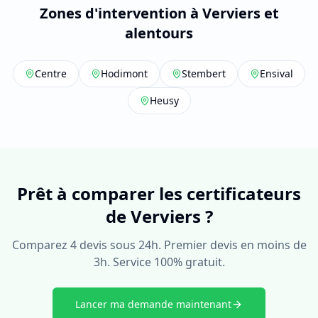
Zones d'intervention à Verviers et
alentours
Centre
Hodimont
Stembert
Ensival
Heusy
Prêt à comparer les certificateurs
de Verviers ?
Comparez 4 devis sous 24h. Premier devis en moins de
3h. Service 100% gratuit.
Lancer ma demande maintenant