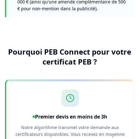
000 € (ainsi qu'une amende complémentaire de 500
€ pour non-mention dans la publicité).
Pourquoi PEB Connect pour votre
certificat PEB ?
Premier devis en moins de 3h
Notre algorithme transmet votre demande aux
certificateurs disponibles. Vous recevez en moyenne