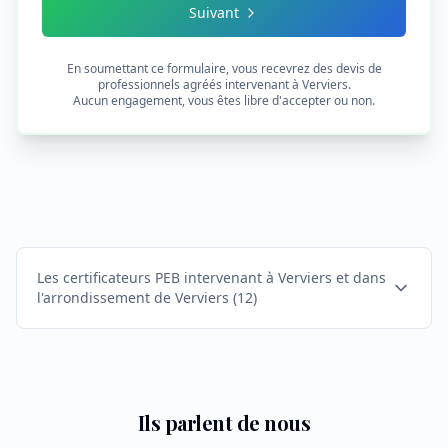
Suivant
En soumettant ce formulaire, vous recevrez des devis de
professionnels agréés intervenant à
Verviers
.
Aucun engagement, vous êtes libre d'accepter ou non.
Les certificateurs PEB intervenant à Verviers et dans
l'arrondissement de Verviers
(
12
)
Ils parlent de nous