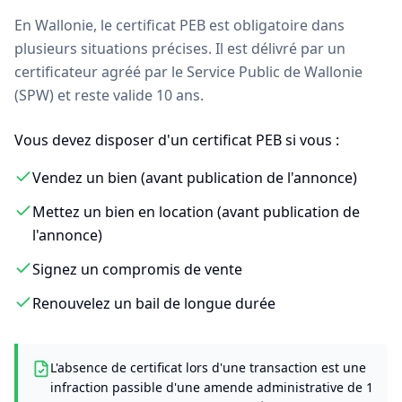
En Wallonie, le certificat PEB est obligatoire dans
plusieurs situations précises. Il est délivré par un
certificateur agréé par le Service Public de Wallonie
(SPW) et reste valide 10 ans.
Vous devez disposer d'un certificat PEB si vous :
Vendez un bien (avant publication de l'annonce)
Mettez un bien en location (avant publication de
l'annonce)
Signez un compromis de vente
Renouvelez un bail de longue durée
L'absence de certificat lors d'une transaction est une
infraction passible d'une amende administrative de 1