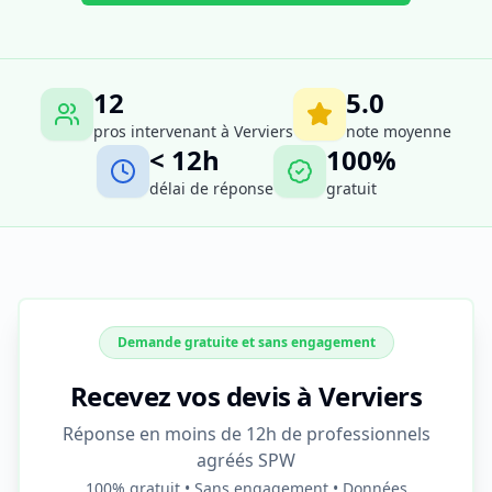
12
5.0
pros intervenant à
Verviers
note moyenne
< 12h
100%
délai de réponse
gratuit
Demande gratuite et sans engagement
Recevez vos devis à Verviers
Réponse en moins de 12h de professionnels
agréés SPW
100% gratuit • Sans engagement • Données