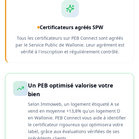
Certificateurs agréés SPW
Tous les certificateurs sur PEB Connect sont agréés
par le Service Public de Wallonie. Leur agrément est
vérifié à l'inscription et régulièrement contrôlé.
Un PEB optimisé valorise votre
bien
Selon Immoweb, un logement étiqueté A se
vend en moyenne +13,8% qu'un logement D
en Wallonie. PEB Connect vous aide à identifier
le certificateur rigoureux qui optimisera votre
label, grâce aux évaluations vérifiées de ses
précédents clients.