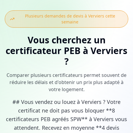
Plusieurs demandes de devis à
Verviers
cette
semaine
Vous cherchez
un
certificateur PEB
à
Verviers
?
Comparer plusieurs certificateurs permet souvent de
réduire les délais et d'obtenir un prix plus adapté à
votre logement.
## Vous vendez ou louez à Verviers ? Votre
certificat ne doit pas vous bloquer **8
certificateurs PEB agréés SPW** à Verviers vous
attendent. Recevez en moyenne **4 devis