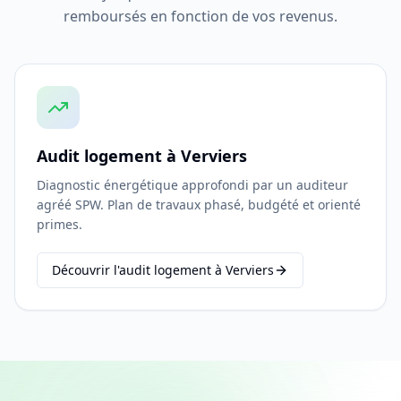
remboursés en fonction de vos revenus.
Audit logement à Verviers
Diagnostic énergétique approfondi par un auditeur
agréé SPW. Plan de travaux phasé, budgété et orienté
primes.
Découvrir l'audit logement à Verviers