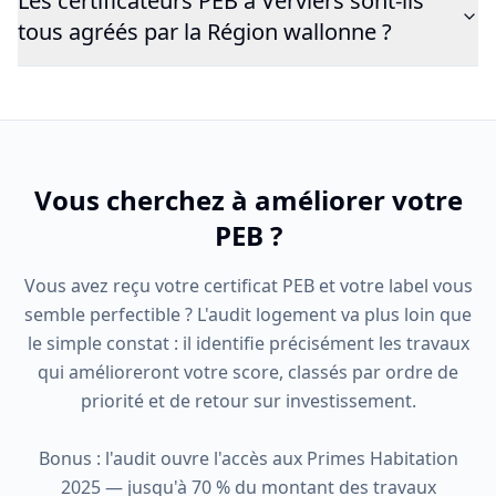
Les certificateurs PEB à Verviers sont-ils
tous agréés par la Région wallonne ?
Vous cherchez à améliorer votre
PEB ?
Vous avez reçu votre certificat PEB et votre label vous
semble perfectible ? L'audit logement va plus loin que
le simple constat : il identifie précisément les travaux
qui amélioreront votre score, classés par ordre de
priorité et de retour sur investissement.
Bonus : l'audit ouvre l'accès aux Primes Habitation
2025 — jusqu'à 70 % du montant des travaux