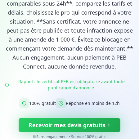
comparables sous 24h**, comparez les tarifs et
délais, choisissez le pro qui correspond à votre
situation. **Sans certificat, votre annonce ne
peut pas être publiée et toute infraction expose
à une amende de 1 000 €. Évitez ce blocage en
commençant votre demande dès maintenant.**
Aucun engagement, aucun paiement à PEB
Connect, aucune donnée revendue.
Rappel : le certificat PEB est obligatoire avant toute
publication d'annonce.
100% gratuit
Réponse en moins de 12h
Recevoir mes devis gratuits
Sans engagement • Service 100% gratuit