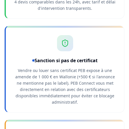
4 devis comparables dans les 24h, avec tarif et délai
d'intervention transparents.
Sanction si pas de certificat
Vendre ou louer sans certificat PEB expose à une
amende de 1 000 € en Wallonie (+500 € si l'annonce
ne mentionne pas le label). PEB Connect vous met
directement en relation avec des certificateurs
disponibles immédiatement pour éviter ce blocage
administratif.