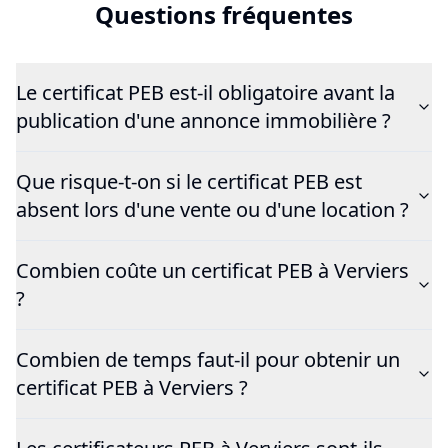
Questions fréquentes
Le certificat PEB est-il obligatoire avant la
publication d'une annonce immobilière ?
Que risque-t-on si le certificat PEB est
absent lors d'une vente ou d'une location ?
Combien coûte un certificat PEB à Verviers
?
Combien de temps faut-il pour obtenir un
certificat PEB à Verviers ?