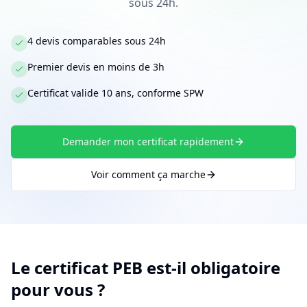
sous 24h.
4 devis comparables sous 24h
Premier devis en moins de 3h
Certificat valide 10 ans, conforme SPW
Demander mon certificat rapidement
Voir comment ça marche
Le certificat PEB est-il obligatoire
pour vous ?