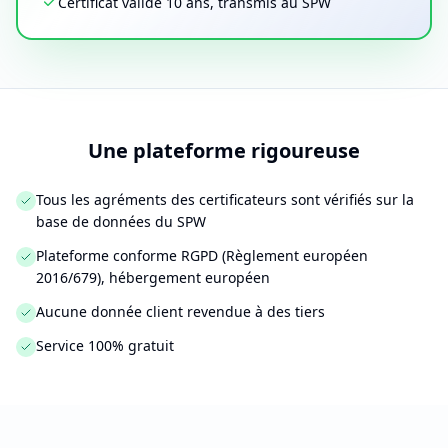
Certificat valide 10 ans, transmis au SPW
Une plateforme rigoureuse
Tous les agréments des certificateurs sont vérifiés sur la
base de données du SPW
Plateforme conforme RGPD (Règlement européen
2016/679), hébergement européen
Aucune donnée client revendue à des tiers
Service 100% gratuit