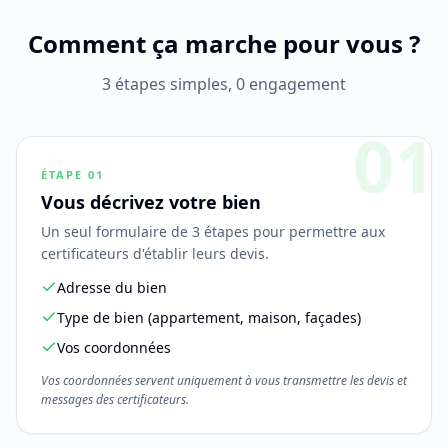
Comment ça marche pour vous ?
3 étapes simples, 0 engagement
01
ÉTAPE
01
Vous décrivez votre bien
Un seul formulaire de 3 étapes pour permettre aux
certificateurs d'établir leurs devis.
Adresse du bien
Type de bien (appartement, maison, façades)
Vos coordonnées
Vos coordonnées servent uniquement à vous transmettre les devis et
messages des certificateurs.