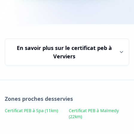
En savoir plus sur le
certificat peb
à
Verviers
Zones proches desservies
Certificat PEB à Spa
(11km)
Certificat PEB à Malmedy
(22km)