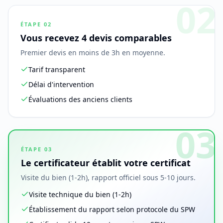
02
ÉTAPE
02
Vous recevez 4 devis comparables
Premier devis en moins de 3h en moyenne.
Tarif transparent
Délai d'intervention
Évaluations des anciens clients
03
ÉTAPE
03
Le certificateur établit votre certificat
Visite du bien (1-2h), rapport officiel sous 5-10 jours.
Visite technique du bien (1-2h)
Établissement du rapport selon protocole du SPW