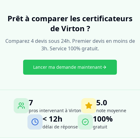
Prêt à comparer les certificateurs
de Virton ?
Comparez 4 devis sous 24h. Premier devis en moins de
3h. Service 100% gratuit.
Lancer ma demande maintenant
7
5.0
pros intervenant à
Virton
note moyenne
< 12h
100%
délai de réponse
gratuit