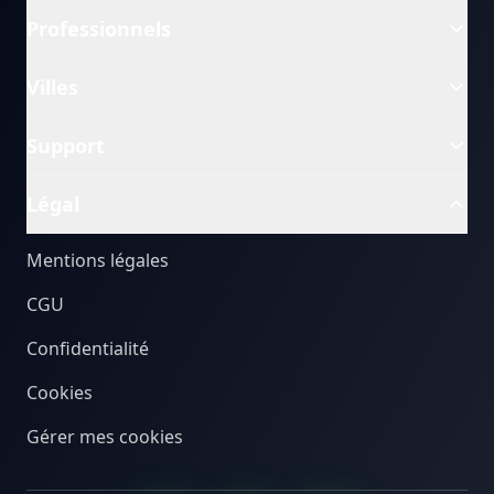
Professionnels
Villes
Support
Légal
Mentions légales
CGU
Confidentialité
Cookies
Gérer mes cookies