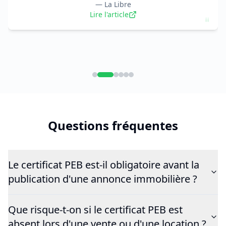
—
La Libre
"
Lire l'article
Questions fréquentes
Le certificat PEB est-il obligatoire avant la
publication d'une annonce immobilière ?
Que risque-t-on si le certificat PEB est
absent lors d'une vente ou d'une location ?