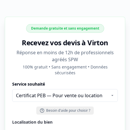
Demande gratuite et sans engagement
Recevez vos devis à Virton
Réponse en moins de 12h de professionnels
agréés SPW
100% gratuit • Sans engagement • Données
sécurisées
Service souhaité
Besoin d'aide pour choisir ?
Localisation du bien