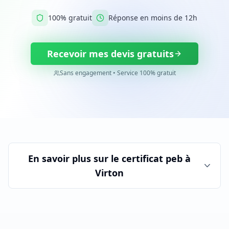
100% gratuit
Réponse en moins de 12h
Recevoir mes devis gratuits
Sans engagement • Service 100% gratuit
En savoir plus sur le
certificat peb
à
Virton