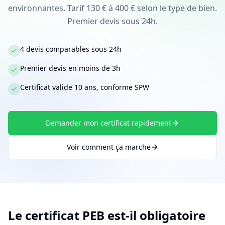
environnantes. Tarif 130 € à 400 € selon le type de bien.
Premier devis sous 24h.
4 devis comparables sous 24h
Premier devis en moins de 3h
Certificat valide 10 ans, conforme SPW
Demander mon certificat rapidement
Voir comment ça marche
Le certificat PEB est-il obligatoire