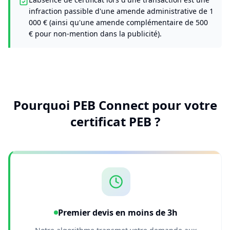
infraction passible d'une amende administrative de 1
000 € (ainsi qu'une amende complémentaire de 500
€ pour non-mention dans la publicité).
Pourquoi PEB Connect pour votre
certificat PEB ?
Premier devis en moins de 3h