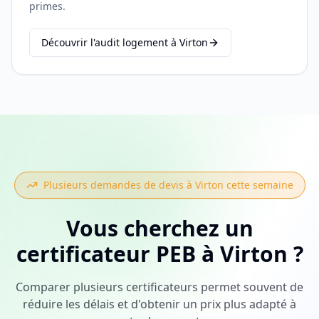
primes.
Découvrir l'audit logement à Virton
Plusieurs demandes de devis à
Virton
cette semaine
Vous cherchez
un
certificateur PEB
à
Virton
?
Comparer plusieurs certificateurs permet souvent de
réduire les délais et d'obtenir un prix plus adapté à