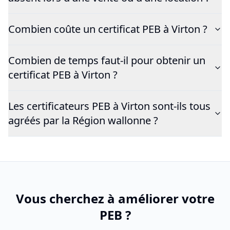
Combien coûte un certificat PEB à Virton ?
Combien de temps faut-il pour obtenir un
certificat PEB à Virton ?
Les certificateurs PEB à Virton sont-ils tous
agréés par la Région wallonne ?
Vous cherchez à améliorer votre
PEB ?