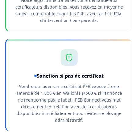
Notre algorithme transmet votre demande aux
certificateurs disponibles. Vous recevez en moyenne
4 devis comparables dans les 24h, avec tarif et délai
d'intervention transparents.
Sanction si pas de certificat
Vendre ou louer sans certificat PEB expose à une
amende de 1 000 € en Wallonie (+500 € si l'annonce
ne mentionne pas le label). PEB Connect vous met
directement en relation avec des certificateurs
disponibles immédiatement pour éviter ce blocage
administratif.