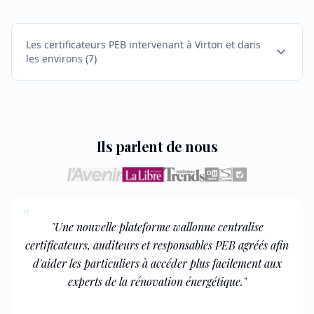
Les certificateurs PEB intervenant à Virton et dans
les environs
(
7
)
Ils parlent de nous
"
"
Une nouvelle plateforme wallonne centralise
certificateurs, auditeurs et responsables PEB agréés afin
d'aider les particuliers à accéder plus facilement aux
experts de la rénovation énergétique.
"