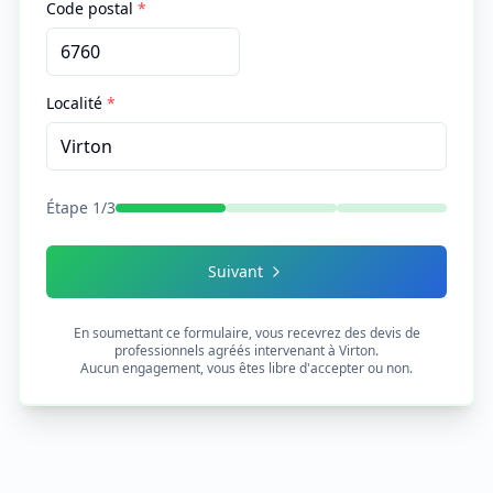
Code postal
*
Localité
*
Étape
1
/
3
Suivant
En soumettant ce formulaire, vous recevrez des devis de
professionnels agréés intervenant à
Virton
.
Aucun engagement, vous êtes libre d'accepter ou non.