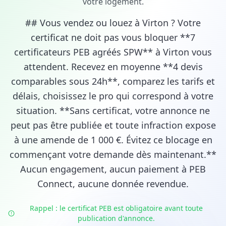
votre logement.
## Vous vendez ou louez à Virton ? Votre
certificat ne doit pas vous bloquer **7
certificateurs PEB agréés SPW** à Virton vous
attendent. Recevez en moyenne **4 devis
comparables sous 24h**, comparez les tarifs et
délais, choisissez le pro qui correspond à votre
situation. **Sans certificat, votre annonce ne
peut pas être publiée et toute infraction expose
à une amende de 1 000 €. Évitez ce blocage en
commençant votre demande dès maintenant.**
Aucun engagement, aucun paiement à PEB
Connect, aucune donnée revendue.
Rappel : le certificat PEB est obligatoire avant toute
publication d'annonce.