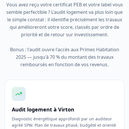
Vous avez reçu votre certificat PEB et votre label vous
semble perfectible ? L'audit logement va plus loin que
le simple constat : il identifie précisément les travaux
qui amélioreront votre score, classés par ordre de
priorité et de retour sur investissement.
Bonus : l'audit ouvre l'accès aux Primes Habitation
2025 — jusqu'à 70 % du montant des travaux
remboursés en fonction de vos revenus.
Audit logement à Virton
Diagnostic énergétique approfondi par un auditeur
agréé SPW. Plan de travaux phasé, budgété et orienté