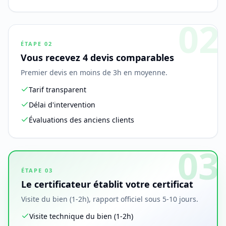
02
ÉTAPE
02
Vous recevez 4 devis comparables
Premier devis en moins de 3h en moyenne.
Tarif transparent
Délai d'intervention
Évaluations des anciens clients
03
ÉTAPE
03
Le certificateur établit votre certificat
Visite du bien (1-2h), rapport officiel sous 5-10 jours.
Visite technique du bien (1-2h)