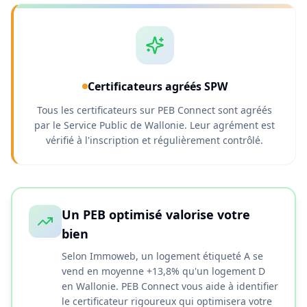
Certificateurs agréés SPW
Tous les certificateurs sur PEB Connect sont agréés
par le Service Public de Wallonie. Leur agrément est
vérifié à l'inscription et régulièrement contrôlé.
Un PEB optimisé valorise votre
bien
Selon Immoweb, un logement étiqueté A se
vend en moyenne +13,8% qu'un logement D
en Wallonie. PEB Connect vous aide à identifier
le certificateur rigoureux qui optimisera votre