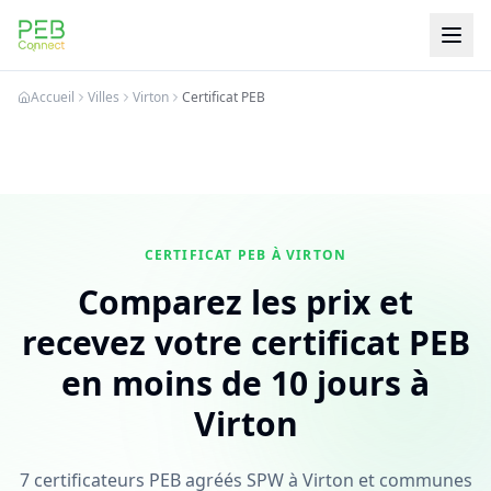
PEB Connect
Accueil
Villes
Virton
Certificat PEB
CERTIFICAT PEB À VIRTON
Comparez les prix et
recevez votre certificat PEB
en moins de 10 jours à
Virton
7 certificateurs PEB agréés SPW à Virton et communes