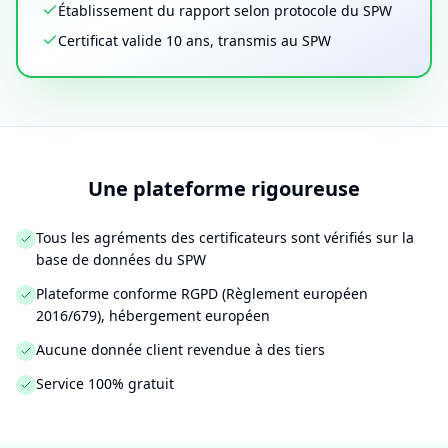
Établissement du rapport selon protocole du SPW
Certificat valide 10 ans, transmis au SPW
Une plateforme rigoureuse
Tous les agréments des certificateurs sont vérifiés sur la
base de données du SPW
Plateforme conforme RGPD (Règlement européen
2016/679), hébergement européen
Aucune donnée client revendue à des tiers
Service 100% gratuit