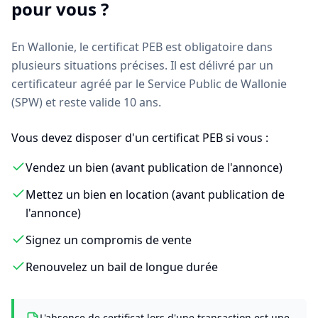
pour vous ?
En Wallonie, le certificat PEB est obligatoire dans
plusieurs situations précises. Il est délivré par un
certificateur agréé par le Service Public de Wallonie
(SPW) et reste valide 10 ans.
Vous devez disposer d'un certificat PEB si vous :
Vendez un bien (avant publication de l'annonce)
Mettez un bien en location (avant publication de
l'annonce)
Signez un compromis de vente
Renouvelez un bail de longue durée
L'absence de certificat lors d'une transaction est une