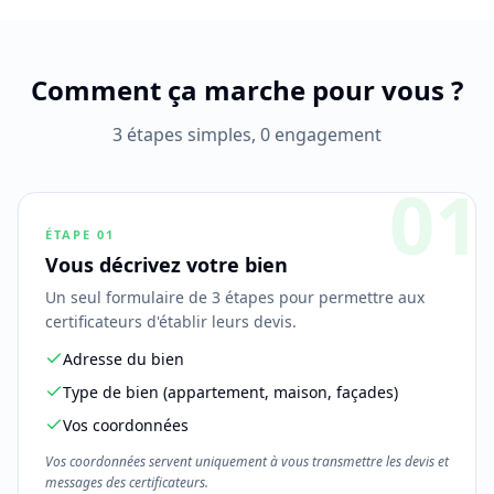
Comment ça marche pour vous ?
3 étapes simples, 0 engagement
01
ÉTAPE
01
Vous décrivez votre bien
Un seul formulaire de 3 étapes pour permettre aux
certificateurs d'établir leurs devis.
Adresse du bien
Type de bien (appartement, maison, façades)
Vos coordonnées
Vos coordonnées servent uniquement à vous transmettre les devis et
messages des certificateurs.