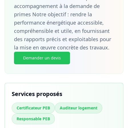
accompagnement à la demande de
primes Notre objectif : rendre la
performance énergétique accessible,
compréhensible et utile, en fournissant
des rapports précis et exploitables pour
la mise en œuvre concrète des travaux.
Demander un devis
Services proposés
Certificateur PEB
Auditeur logement
Responsable PEB