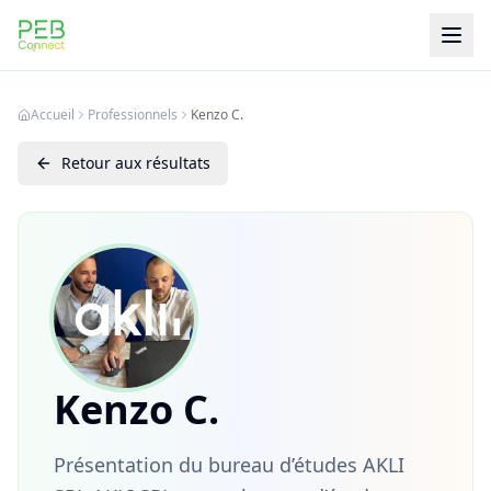
PEB Connect
Accueil
Professionnels
Kenzo C.
Retour aux résultats
Kenzo C.
Présentation du bureau d’études AKLI