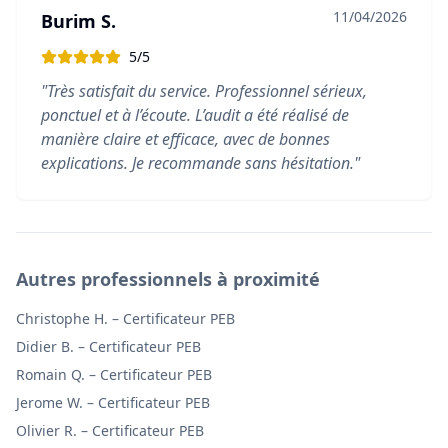
11/04/2026
Burim S.
5
/5
"
Très satisfait du service. Professionnel sérieux,
ponctuel et à l’écoute. L’audit a été réalisé de
manière claire et efficace, avec de bonnes
explications. Je recommande sans hésitation.
"
Autres professionnels à proximité
Christophe H.
–
Certificateur PEB
Didier B.
–
Certificateur PEB
Romain Q.
–
Certificateur PEB
Jerome W.
–
Certificateur PEB
Olivier R.
–
Certificateur PEB