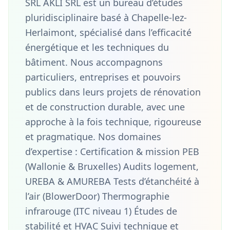
SRL AKLI SRL est un bureau d’études
pluridisciplinaire basé à Chapelle-lez-
Herlaimont, spécialisé dans l’efficacité
énergétique et les techniques du
bâtiment. Nous accompagnons
particuliers, entreprises et pouvoirs
publics dans leurs projets de rénovation
et de construction durable, avec une
approche à la fois technique, rigoureuse
et pragmatique. Nos domaines
d’expertise : Certification & mission PEB
(Wallonie & Bruxelles) Audits logement,
UREBA & AMUREBA Tests d’étanchéité à
l’air (BlowerDoor) Thermographie
infrarouge (ITC niveau 1) Études de
stabilité et HVAC Suivi technique et