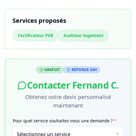
Services proposés
Certificateur PEB
Auditeur logement
GRATUIT
RÉPONSE 24H
Contacter
Fernand C.
Obtenez votre devis personnalisé
maintenant
Pour quel service souhaitez-vous une demande ?
*