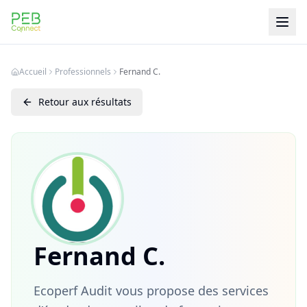
PEB Connect
Accueil
Professionnels
Fernand C.
Retour aux résultats
Fernand C.
Ecoperf Audit vous propose des services