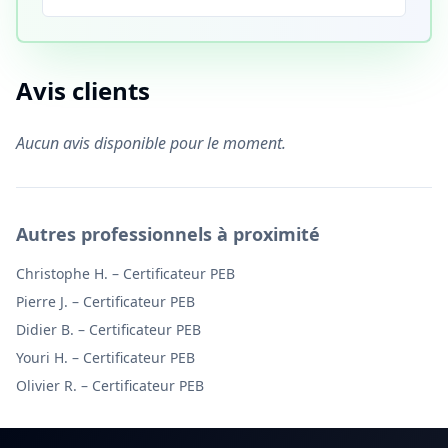
Avis clients
Aucun avis disponible pour le moment.
Autres professionnels à proximité
Christophe H.
–
Certificateur PEB
Pierre J.
–
Certificateur PEB
Didier B.
–
Certificateur PEB
Youri H.
–
Certificateur PEB
Olivier R.
–
Certificateur PEB