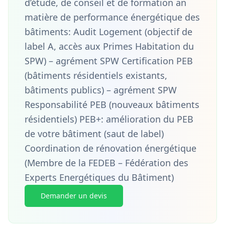
d’étude, de conseil et de formation an
matière de performance énergétique des
bâtiments: Audit Logement (objectif de
label A, accès aux Primes Habitation du
SPW) – agrément SPW Certification PEB
(bâtiments résidentiels existants,
bâtiments publics) – agrément SPW
Responsabilité PEB (nouveaux bâtiments
résidentiels) PEB+: amélioration du PEB
de votre bâtiment (saut de label)
Coordination de rénovation énergétique
(Membre de la FEDEB – Fédération des
Experts Energétiques du Bâtiment)
Demander un devis