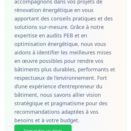
accompagnons dans vos projets de
rénovation énergétique en vous
apportant des conseils pratiques et des
solutions sur-mesure. Grâce à notre
expertise en audits PEB et en
optimisation énergétique, nous vous
aidons à identifier les meilleures mises
en œuvre possibles pour rendre vos
bâtiments plus durables, performants et
respectueux de l’environnement. Fort
d’une expérience d'entrepreneur du
bâtiment, nous savons allier vision
stratégique et pragmatisme pour des
recommandations adaptées à vos
besoins et à votre budget.
Demander un devis