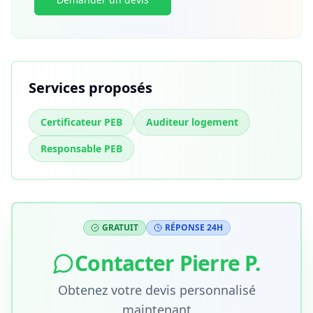
Services proposés
Certificateur PEB
Auditeur logement
Responsable PEB
GRATUIT
RÉPONSE 24H
Contacter
Pierre P.
Obtenez votre devis personnalisé
maintenant