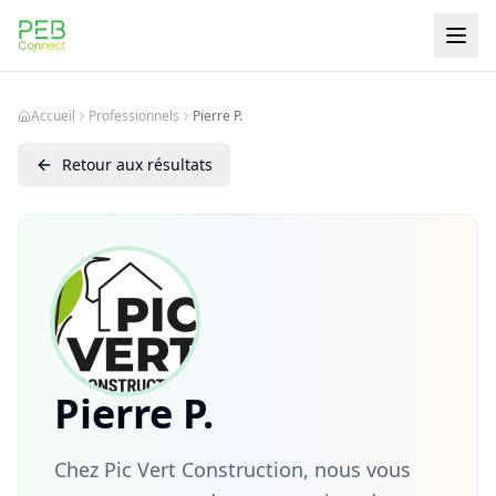
PEB Connect
Accueil
Professionnels
Pierre P.
Retour aux résultats
Pierre P.
Chez Pic Vert Construction, nous vous