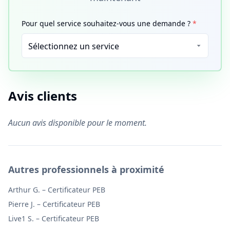
Pour quel service souhaitez-vous une demande ?
*
Avis clients
Aucun avis disponible pour le moment.
Autres professionnels à proximité
Arthur G.
–
Certificateur PEB
Pierre J.
–
Certificateur PEB
Live1 S.
–
Certificateur PEB