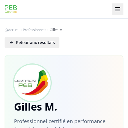
PEB Connect
Accueil
Professionnels
Gilles M.
Retour aux résultats
Gilles M.
Professionnel certifié en performance