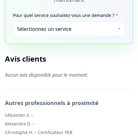
Pour quel service souhaitez-vous une demande ?
*
Avis clients
Aucun avis disponible pour le moment.
Autres professionnels à proximité
Sébastien V.
–
Alexandre D.
–
Christophe H.
–
Certificateur PEB