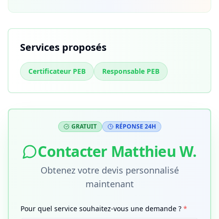
Services proposés
Certificateur PEB
Responsable PEB
GRATUIT
RÉPONSE 24H
Contacter
Matthieu W.
Obtenez votre devis personnalisé
maintenant
Pour quel service souhaitez-vous une demande ?
*