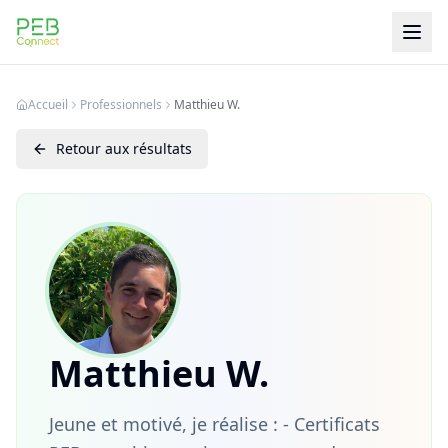
PEB Connect
Accueil
Professionnels
Matthieu W.
Retour aux résultats
Matthieu W.
Jeune et motivé, je réalise : - Certificats