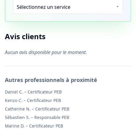
Avis clients
Aucun avis disponible pour le moment.
Autres professionnels à proximité
Daniel C.
–
Certificateur PEB
Kenzo C.
–
Certificateur PEB
Catherine N.
–
Certificateur PEB
Sébastien S.
–
Responsable PEB
Marine D.
–
Certificateur PEB