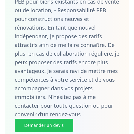
PEB pour biens existants en cas de vente
ou de location, - Responsabilité PEB
pour constructions neuves et
rénovations. En tant que nouvel
indépendant, je propose des tarifs
attractifs afin de me faire connaître. De
plus, en cas de collaboration régulière, je
peux proposer des tarifs encore plus
avantageux. Je serais ravi de mettre mes
compétences à votre service et de vous
accompagner dans vos projets
immobiliers. N’hésitez pas à me
contacter pour toute question ou pour
convenir d’un rendez-vous.
Demander un devis