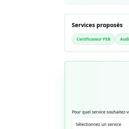
Services proposés
Certificateur PEB
Aud
Pour quel service souhaitez
Sélectionnez un service