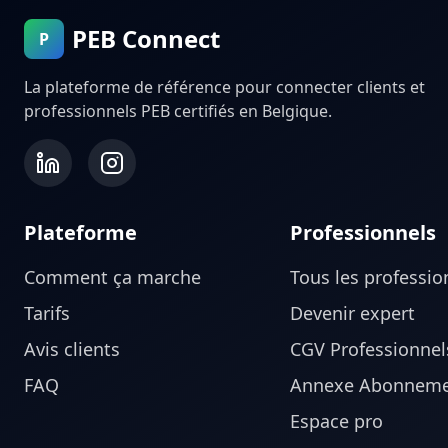
PEB Connect
P
La plateforme de référence pour connecter clients et
professionnels PEB certifiés en Belgique.
Plateforme
Professionnels
Comment ça marche
Tous les professio
Tarifs
Devenir expert
Avis clients
CGV Professionnel
FAQ
Annexe Abonneme
Espace pro