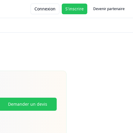
Connexion
S'inscrire
Devenir partenaire
Demander un devis