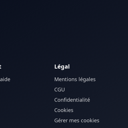
t
Légal
'aide
Mentions légales
CGU
Confidentialité
Cookies
Gérer mes cookies