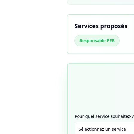
Services proposés
Responsable PEB
Pour quel service souhaitez
Sélectionnez un service