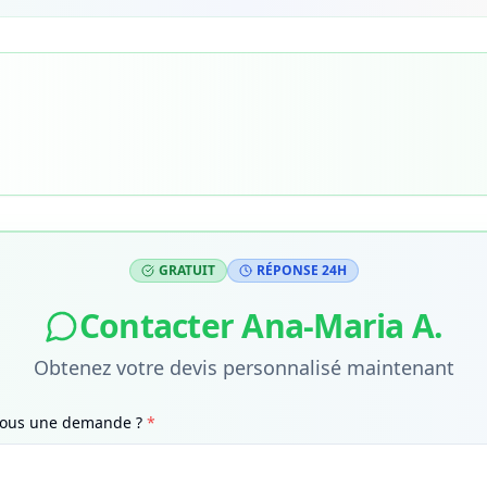
GRATUIT
RÉPONSE 24H
Contacter
Ana-Maria A.
Obtenez votre devis personnalisé maintenant
-vous une demande ?
*