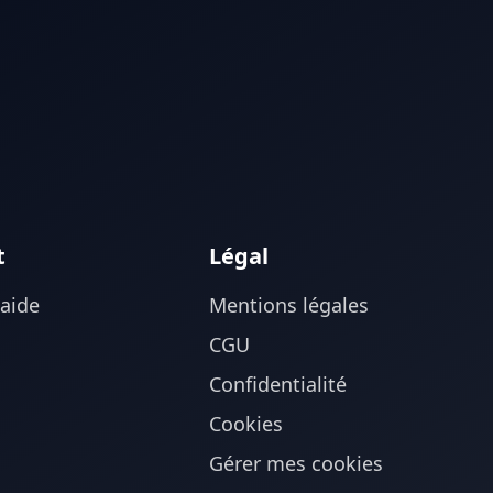
t
Légal
'aide
Mentions légales
CGU
Confidentialité
Cookies
Gérer mes cookies