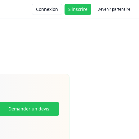
Connexion
S'inscrire
Devenir partenaire
Demander un devis