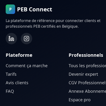
PEB Connect
P
La plateforme de référence pour connecter clients et
professionnels PEB certifiés en Belgique.
Plateforme
Professionnels
Comment ça marche
Tous les professio
Tarifs
Devenir expert
Avis clients
CGV Professionnel
FAQ
Annexe Abonneme
Espace pro