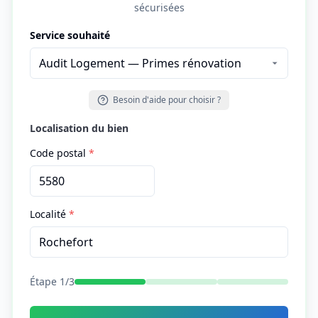
sécurisées
Service souhaité
Besoin d'aide pour choisir ?
Localisation du bien
Code postal
*
Localité
*
Étape
1
/
3