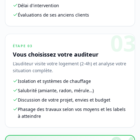
Délai d'intervention
Évaluations de ses anciens clients
03
ÉTAPE
03
Vous choisissez votre auditeur
L'auditeur visite votre logement (2-4h) et analyse votre
situation complète.
Isolation et systèmes de chauffage
Salubrité (amiante, radon, mérule…)
Discussion de votre projet, envies et budget
Phasage des travaux selon vos moyens et les labels
à atteindre