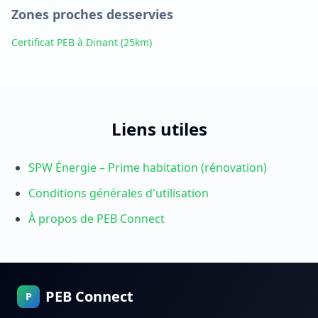
Zones proches desservies
Certificat PEB à Dinant
(25km)
Liens utiles
SPW Énergie – Prime habitation (rénovation)
Conditions générales d'utilisation
À propos de PEB Connect
PEB Connect
P