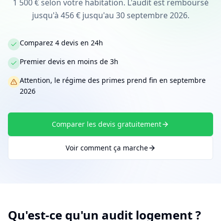
1 500 € selon votre habitation. L'audit est remboursé
jusqu'à 456 € jusqu'au 30 septembre 2026.
Comparez 4 devis en 24h
Premier devis en moins de 3h
Attention, le régime des primes prend fin en septembre
2026
Comparer les devis gratuitement
Voir comment ça marche
Qu'est-ce qu'un audit logement ?