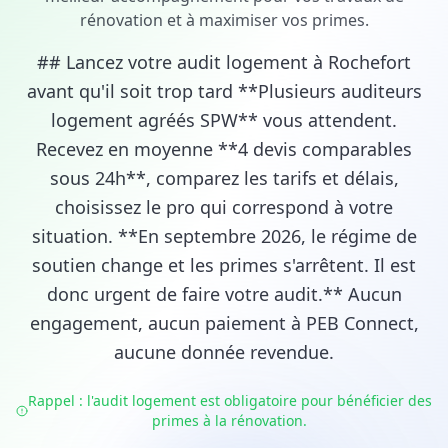
rénovation et à maximiser vos primes.
## Lancez votre audit logement à Rochefort
avant qu'il soit trop tard **Plusieurs auditeurs
logement agréés SPW** vous attendent.
Recevez en moyenne **4 devis comparables
sous 24h**, comparez les tarifs et délais,
choisissez le pro qui correspond à votre
situation. **En septembre 2026, le régime de
soutien change et les primes s'arrêtent. Il est
donc urgent de faire votre audit.** Aucun
engagement, aucun paiement à PEB Connect,
aucune donnée revendue.
Rappel : l'audit logement est obligatoire pour bénéficier des
primes à la rénovation.