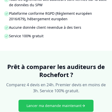
de données du SPW
Plateforme conforme RGPD (Règlement européen
2016/679), hébergement européen
Aucune donnée client revendue à des tiers
Service 100% gratuit
Prêt à comparer les auditeurs de
Rochefort ?
Comparez 4 devis en 24h. Premier devis en moins de
3h. Service 100% gratuit.
Lancer ma demande maintenant