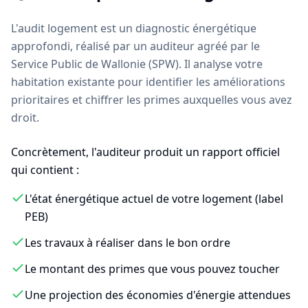
L'audit logement est un diagnostic énergétique
approfondi, réalisé par un auditeur agréé par le
Service Public de Wallonie (SPW). Il analyse votre
habitation existante pour identifier les améliorations
prioritaires et chiffrer les primes auxquelles vous avez
droit.
Concrètement, l'auditeur produit un rapport officiel
qui contient :
L'état énergétique actuel de votre logement (label
PEB)
Les travaux à réaliser dans le bon ordre
Le montant des primes que vous pouvez toucher
Une projection des économies d'énergie attendues