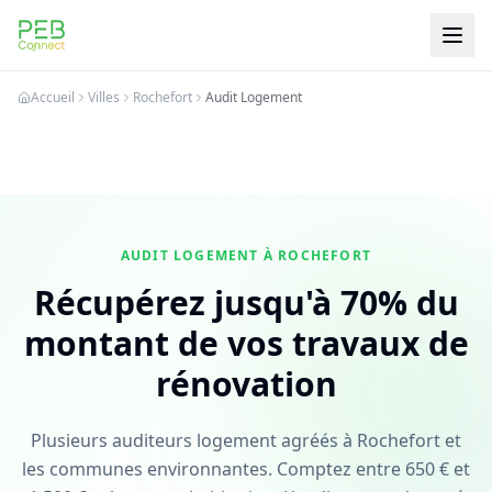
PEB Connect
Accueil
Villes
Rochefort
Audit Logement
AUDIT LOGEMENT À ROCHEFORT
Récupérez jusqu'à 70% du
montant de vos travaux de
rénovation
Plusieurs auditeurs logement agréés à Rochefort et
les communes environnantes. Comptez entre 650 € et