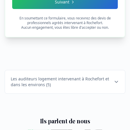
Suivant
En soumettant ce formulaire, vous recevrez des devis de
professionnels agréés intervenant à
Rochefort
.
Aucun engagement, vous êtes libre d'accepter ou non.
Les auditeurs logement intervenant à Rochefort et
dans les environs
(
5
)
Ils parlent de nous