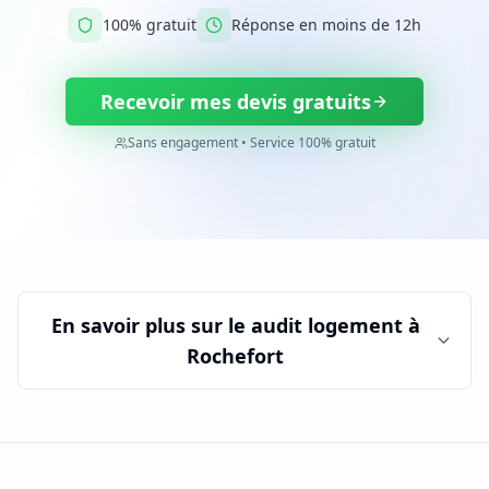
100% gratuit
Réponse en moins de 12h
Recevoir mes devis gratuits
Sans engagement • Service 100% gratuit
En savoir plus sur le
audit logement
à
Rochefort