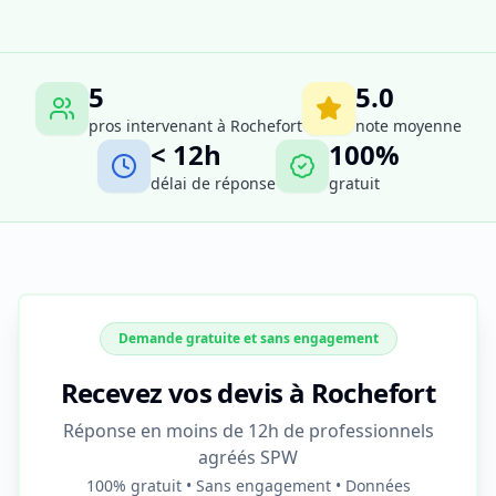
5
5.0
pros intervenant à
Rochefort
note moyenne
< 12h
100%
délai de réponse
gratuit
Demande gratuite et sans engagement
Recevez vos devis à Rochefort
Réponse en moins de 12h de professionnels
agréés SPW
100% gratuit • Sans engagement • Données