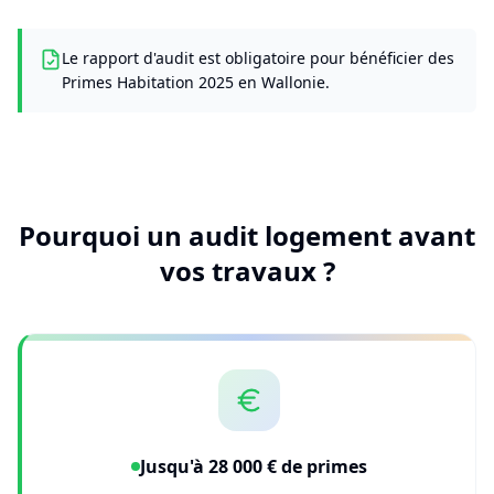
Le rapport d'audit est obligatoire pour bénéficier des
Primes Habitation 2025 en Wallonie.
Pourquoi un audit logement avant
vos travaux ?
Jusqu'à 28 000 € de primes