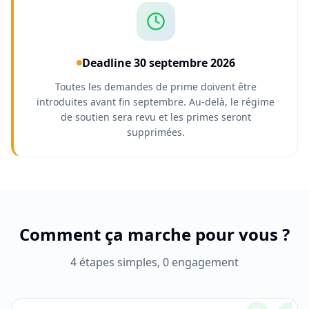
Deadline 30 septembre 2026
Toutes les demandes de prime doivent être
introduites avant fin septembre. Au-delà, le régime
de soutien sera revu et les primes seront
supprimées.
Comment ça marche pour vous ?
4 étapes simples, 0 engagement