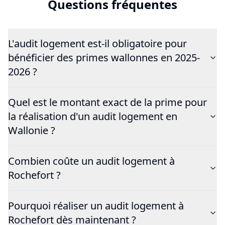
Questions fréquentes
L'audit logement est-il obligatoire pour
bénéficier des primes wallonnes en 2025-
2026 ?
Quel est le montant exact de la prime pour
la réalisation d'un audit logement en
Wallonie ?
Combien coûte un audit logement à
Rochefort ?
Pourquoi réaliser un audit logement à
Rochefort dès maintenant ?