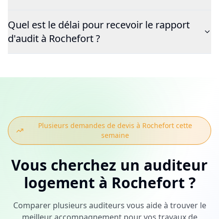
Quel est le délai pour recevoir le rapport
d'audit à Rochefort ?
Plusieurs demandes de devis à
Rochefort
cette
semaine
Vous cherchez
un auditeur
logement
à
Rochefort
?
Comparer plusieurs auditeurs vous aide à trouver le
meilleur accompagnement pour vos travaux de