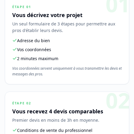
01
ÉTAPE
01
Vous décrivez votre projet
Un seul formulaire de 3 étapes pour permettre aux
pros d'établir leurs devis.
Adresse du bien
Vos coordonnées
2 minutes maximum
Vos coordonnées servent uniquement à vous transmettre les devis et
messages des pros.
02
ÉTAPE
02
Vous recevez 4 devis comparables
Premier devis en moins de 3h en moyenne.
Conditions de vente du professionnel