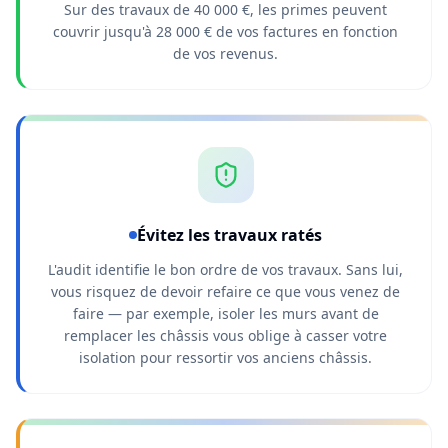
Sur des travaux de 40 000 €, les primes peuvent
couvrir jusqu'à 28 000 € de vos factures en fonction
de vos revenus.
Évitez les travaux ratés
L'audit identifie le bon ordre de vos travaux. Sans lui,
vous risquez de devoir refaire ce que vous venez de
faire — par exemple, isoler les murs avant de
remplacer les châssis vous oblige à casser votre
isolation pour ressortir vos anciens châssis.