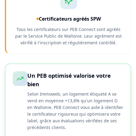
Certificateurs agréés SPW
Tous les certificateurs sur PEB Connect sont agréés
par le Service Public de Wallonie. Leur agrément est
vérifié à l'inscription et régulièrement contrôlé.
Un PEB optimisé valorise votre
bien
Selon Immoweb, un logement étiqueté A se
vend en moyenne +13,8% qu'un logement D
en Wallonie. PEB Connect vous aide à identifier
le certificateur rigoureux qui optimisera votre
label, grâce aux évaluations vérifiées de ses
précédents clients.