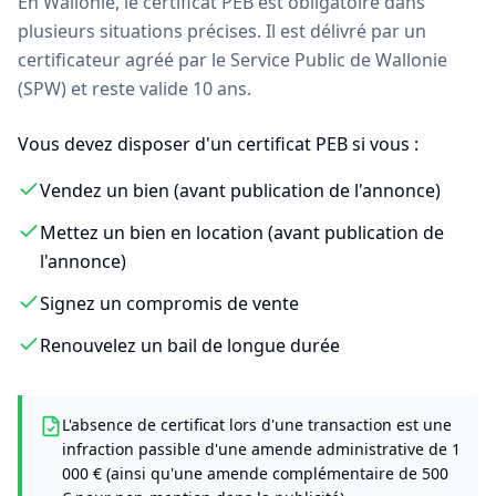
En Wallonie, le certificat PEB est obligatoire dans
plusieurs situations précises. Il est délivré par un
certificateur agréé par le Service Public de Wallonie
(SPW) et reste valide 10 ans.
Vous devez disposer d'un certificat PEB si vous :
Vendez un bien (avant publication de l'annonce)
Mettez un bien en location (avant publication de
l'annonce)
Signez un compromis de vente
Renouvelez un bail de longue durée
L'absence de certificat lors d'une transaction est une
infraction passible d'une amende administrative de 1
000 € (ainsi qu'une amende complémentaire de 500