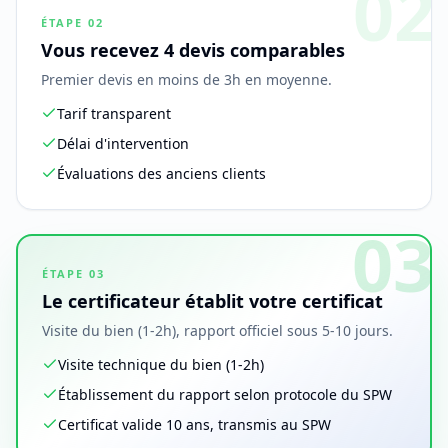
02
ÉTAPE
02
Vous recevez 4 devis comparables
Premier devis en moins de 3h en moyenne.
Tarif transparent
Délai d'intervention
Évaluations des anciens clients
03
ÉTAPE
03
Le certificateur établit votre certificat
Visite du bien (1-2h), rapport officiel sous 5-10 jours.
Visite technique du bien (1-2h)
Établissement du rapport selon protocole du SPW
Certificat valide 10 ans, transmis au SPW