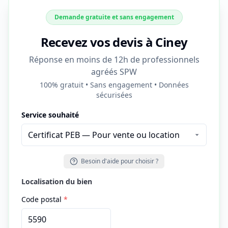
Demande gratuite et sans engagement
Recevez vos devis à Ciney
Réponse en moins de 12h de professionnels
agréés SPW
100% gratuit • Sans engagement • Données
sécurisées
Service souhaité
Besoin d'aide pour choisir ?
Localisation du bien
Code postal
*