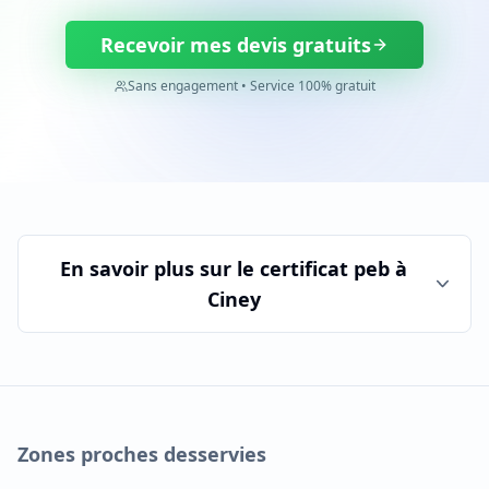
Recevoir mes devis gratuits
Sans engagement • Service 100% gratuit
En savoir plus sur le
certificat peb
à
Ciney
Zones proches desservies