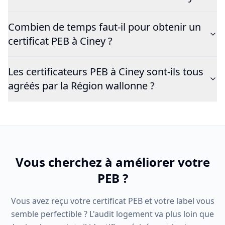
Combien de temps faut-il pour obtenir un
certificat PEB à Ciney ?
Les certificateurs PEB à Ciney sont-ils tous
agréés par la Région wallonne ?
Vous cherchez à améliorer votre
PEB ?
Vous avez reçu votre certificat PEB et votre label vous
semble perfectible ? L'audit logement va plus loin que