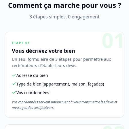
Comment ça marche pour vous ?
3 étapes simples, 0 engagement
01
ÉTAPE
01
Vous décrivez votre bien
Un seul formulaire de 3 étapes pour permettre aux
certificateurs d'établir leurs devis.
Adresse du bien
Type de bien (appartement, maison, façades)
Vos coordonnées
Vos coordonnées servent uniquement à vous transmettre les devis et
messages des certificateurs.