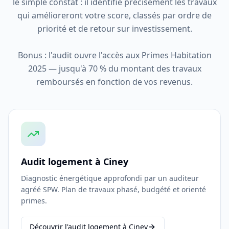
le simple constat : il identifie précisément les travaux
qui amélioreront votre score, classés par ordre de
priorité et de retour sur investissement.
Bonus : l'audit ouvre l'accès aux Primes Habitation
2025 — jusqu'à 70 % du montant des travaux
remboursés en fonction de vos revenus.
Audit logement à Ciney
Diagnostic énergétique approfondi par un auditeur
agréé SPW. Plan de travaux phasé, budgété et orienté
primes.
Découvrir l'audit logement à Ciney