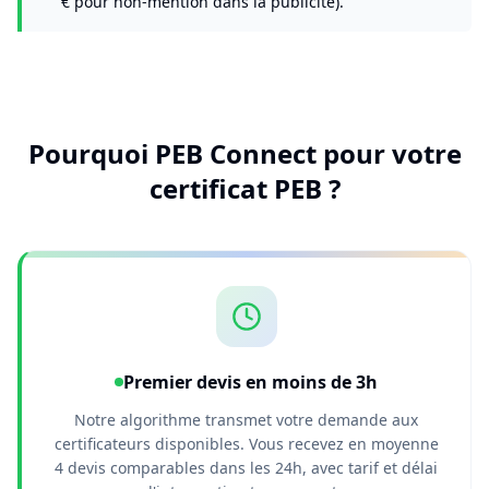
€ pour non-mention dans la publicité).
Pourquoi PEB Connect pour votre
certificat PEB ?
Premier devis en moins de 3h
Notre algorithme transmet votre demande aux
certificateurs disponibles. Vous recevez en moyenne
4 devis comparables dans les 24h, avec tarif et délai