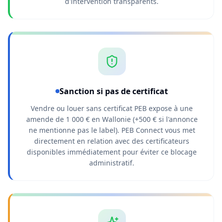
d'intervention transparents.
Sanction si pas de certificat
Vendre ou louer sans certificat PEB expose à une
amende de 1 000 € en Wallonie (+500 € si l'annonce
ne mentionne pas le label). PEB Connect vous met
directement en relation avec des certificateurs
disponibles immédiatement pour éviter ce blocage
administratif.