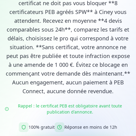
certificat ne doit pas vous bloquer **8
certificateurs PEB agréés SPW** à Ciney vous
attendent. Recevez en moyenne **4 devis
comparables sous 24h**, comparez les tarifs et
délais, choisissez le pro qui correspond à votre
situation. **Sans certificat, votre annonce ne
peut pas être publiée et toute infraction expose
à une amende de 1 000 €. Évitez ce blocage en
commençant votre demande dès maintenant.**
Aucun engagement, aucun paiement à PEB
Connect, aucune donnée revendue.
Rappel : le certificat PEB est obligatoire avant toute
publication d'annonce.
100% gratuit
Réponse en moins de 12h