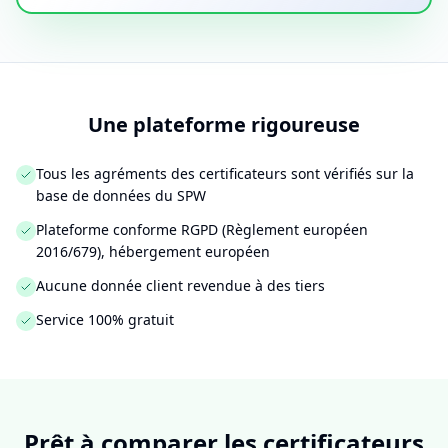
Une plateforme rigoureuse
Tous les agréments des certificateurs sont vérifiés sur la
base de données du SPW
Plateforme conforme RGPD (Règlement européen
2016/679), hébergement européen
Aucune donnée client revendue à des tiers
Service 100% gratuit
Prêt à comparer les certificateurs