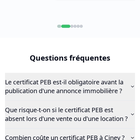
Questions fréquentes
Le certificat PEB est-il obligatoire avant la
publication d'une annonce immobilière ?
Que risque-t-on si le certificat PEB est
absent lors d'une vente ou d'une location ?
Combien coûte un certificat PEB à Ciney ?