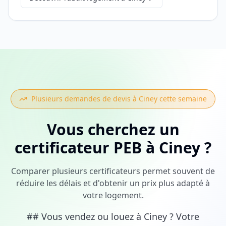
Plusieurs demandes de devis à
Ciney
cette semaine
Vous cherchez
un
certificateur PEB
à
Ciney
?
Comparer plusieurs certificateurs permet souvent de
réduire les délais et d'obtenir un prix plus adapté à
votre logement.
## Vous vendez ou louez à Ciney ? Votre