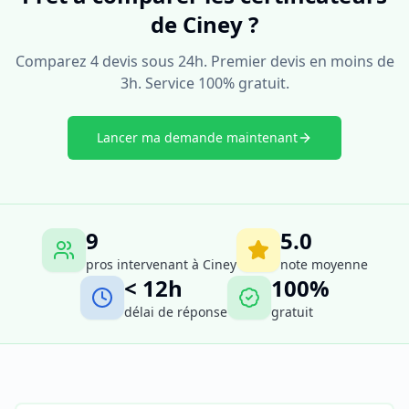
de Ciney ?
Comparez 4 devis sous 24h. Premier devis en moins de
3h. Service 100% gratuit.
Lancer ma demande maintenant
9
5.0
pros intervenant à
Ciney
note moyenne
< 12h
100%
délai de réponse
gratuit