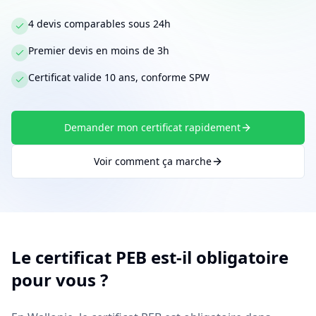
4 devis comparables sous 24h
Premier devis en moins de 3h
Certificat valide 10 ans, conforme SPW
Demander mon certificat rapidement
Voir comment ça marche
Le certificat PEB est-il obligatoire
pour vous ?