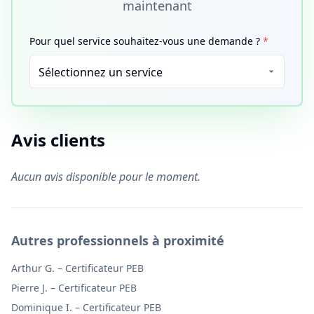
maintenant
Pour quel service souhaitez-vous une demande ?
*
Avis clients
Aucun avis disponible pour le moment.
Autres professionnels à proximité
Arthur G.
–
Certificateur PEB
Pierre J.
–
Certificateur PEB
Dominique I.
–
Certificateur PEB