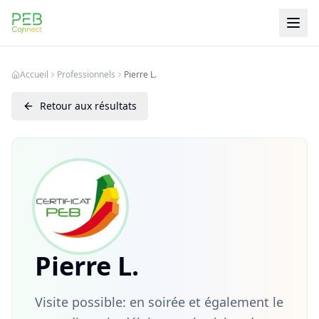
PEB Connect
Accueil
Professionnels
Pierre L.
Retour aux résultats
Pierre L.
Visite possible: en soirée et également le