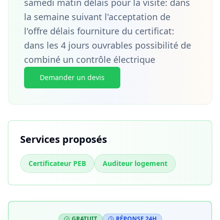
samedi matin délais pour la visite: dans
la semaine suivant l'acceptation de
l'offre délais fourniture du certificat:
dans les 4 jours ouvrables possibilité de
combiné un contrôle électrique
Demander un devis
Services proposés
Certificateur PEB
Auditeur logement
GRATUIT
RÉPONSE 24H