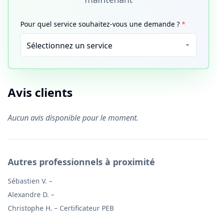
Pour quel service souhaitez-vous une demande ?
*
Avis clients
Aucun avis disponible pour le moment.
Autres professionnels à proximité
Sébastien V.
–
Alexandre D.
–
Christophe H.
–
Certificateur PEB