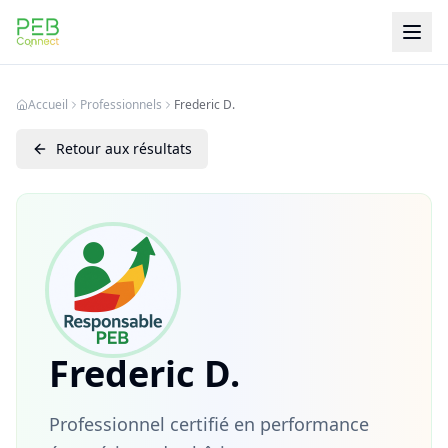
PEB Connect
Accueil
Professionnels
Frederic D.
Retour aux résultats
Frederic D.
Professionnel certifié en performance