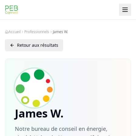
PEB Connect
Accueil
Professionnels
James W.
Retour aux résultats
James W.
Notre bureau de conseil en énergie,