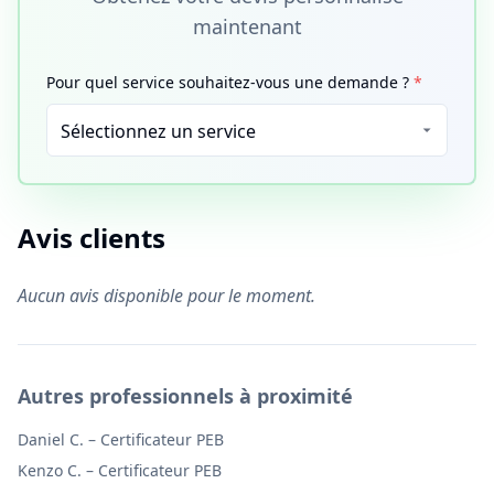
maintenant
Pour quel service souhaitez-vous une demande ?
*
Avis clients
Aucun avis disponible pour le moment.
Autres professionnels à proximité
Daniel C.
–
Certificateur PEB
Kenzo C.
–
Certificateur PEB