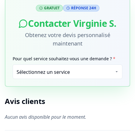
GRATUIT
RÉPONSE 24H
Contacter
Virginie S.
Obtenez votre devis personnalisé
maintenant
Pour quel service souhaitez-vous une demande ?
*
Avis clients
Aucun avis disponible pour le moment.