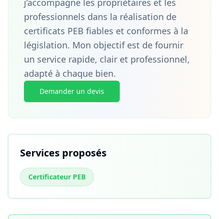
j’accompagne les propriétaires et les
professionnels dans la réalisation de
certificats PEB fiables et conformes à la
législation. Mon objectif est de fournir
un service rapide, clair et professionnel,
adapté à chaque bien.
Demander un devis
Services proposés
Certificateur PEB