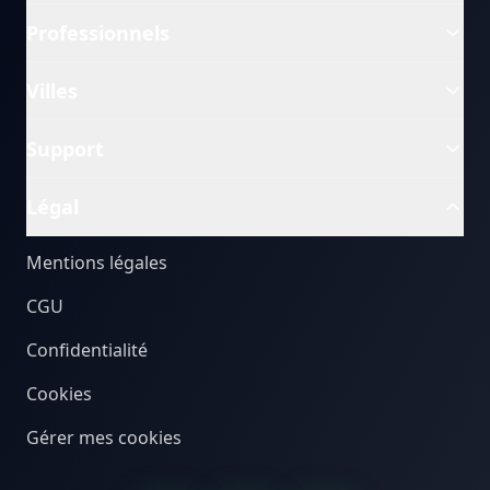
Professionnels
Villes
Support
Légal
Mentions légales
CGU
Confidentialité
Cookies
Gérer mes cookies