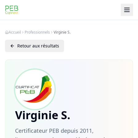
PEB Connect
Accueil
Professionnels
Virginie S.
Retour aux résultats
Virginie S.
Certificateur PEB depuis 2011,