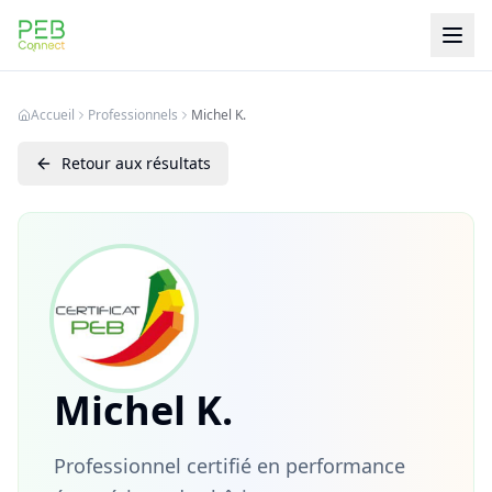
PEB Connect
Accueil
Professionnels
Michel K.
Retour aux résultats
Michel K.
Professionnel certifié en performance