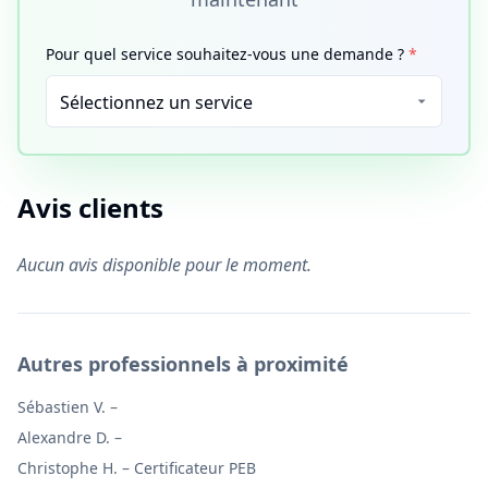
Pour quel service souhaitez-vous une demande ?
*
Avis clients
Aucun avis disponible pour le moment.
Autres professionnels à proximité
Sébastien V.
–
Alexandre D.
–
Christophe H.
–
Certificateur PEB