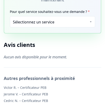
Pour quel service souhaitez-vous une demande ?
*
Avis clients
Aucun avis disponible pour le moment.
Autres professionnels à proximité
Victor R.
–
Certificateur PEB
Jerome V.
–
Certificateur PEB
Cedric N.
–
Certificateur PEB