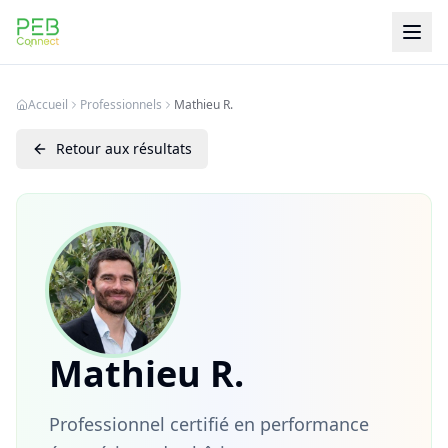
PEB Connect
Accueil
Professionnels
Mathieu R.
Retour aux résultats
Mathieu R.
Professionnel certifié en performance